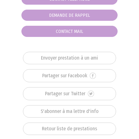
DEMANDE DE RAPPEL
CONTACT MAIL
Envoyer prestation à un ami
Partager sur Facebook
Partager sur Twitter
S'abonner à ma lettre d'info
Retour liste de prestations