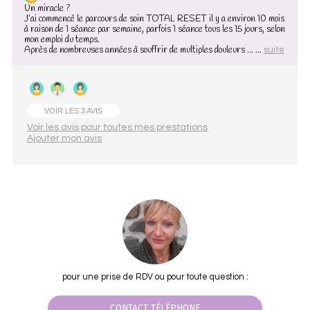
Un miracle ?
J’ai commencé le parcours de soin TOTAL RESET il y a environ 10 mois
à raison de 1 séance par semaine, parfois 1 séance tous les 15 jours, selon
mon emploi du temps.
Après de nombreuses années à souffrir de multiples douleurs ... ...
suite
VOIR LES 3 AVIS
Voir les avis pour toutes mes prestations
Ajouter mon avis
pour une prise de RDV ou pour toute question :
CONTACT TÉLÉPHONE