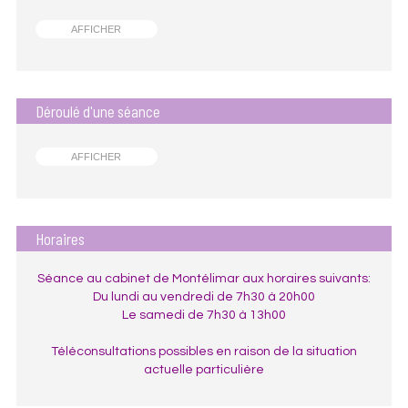
AFFICHER
Déroulé d'une séance
AFFICHER
Horaires
Séance au cabinet de Montélimar aux horaires suivants:
Du lundi au vendredi de 7h30 à 20h00
Le samedi de 7h30 à 13h00
Téléconsultations possibles en raison de la situation
actuelle particulière