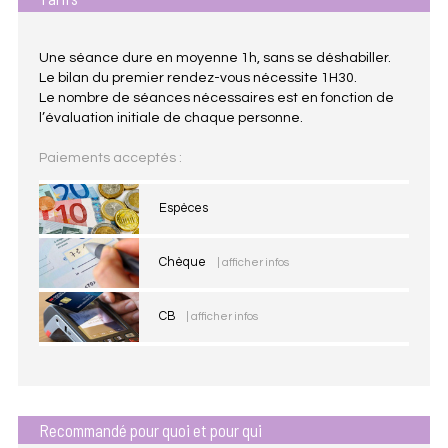
Une séance dure en moyenne 1h, sans se déshabiller.
Le bilan du premier rendez-vous nécessite 1H30.
Le nombre de séances nécessaires est en fonction de
l’évaluation initiale de chaque personne.
Paiements acceptés :
Espèces
Chèque
| afficher infos
CB
| afficher infos
Recommandé pour quoi et pour qui