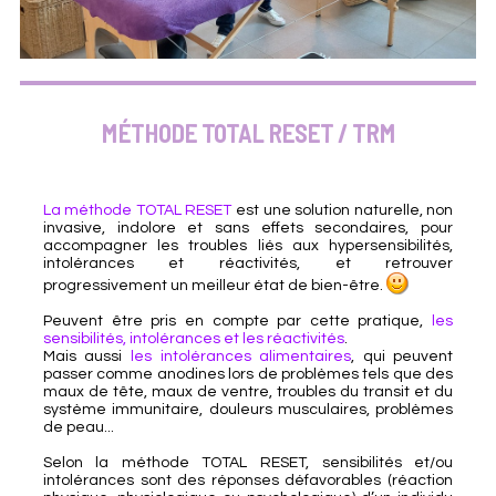
MÉTHODE TOTAL RESET / TRM
La méthode TOTAL RESET
est une solution naturelle, non
invasive, indolore et sans effets secondaires, pour
accompagner les troubles liés aux hypersensibilités,
intolérances et réactivités, et retrouver
progressivement un meilleur état de bien-être.
Peuvent être pris en compte par cette pratique,
les
sensibilités, intolérances et les réactivités
.
Mais aussi
les intolérances alimentaires
, qui peuvent
passer comme anodines lors de problèmes tels que des
maux de tête, maux de ventre, troubles du transit et du
système immunitaire, douleurs musculaires, problèmes
de peau...
Selon la méthode TOTAL RESET, sensibilités et/ou
intolérances sont des réponses défavorables (réaction