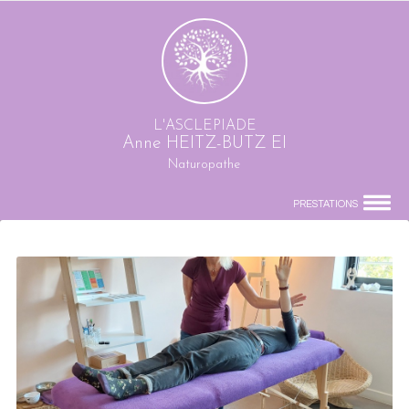
L'ASCLEPIADE
Anne HEITZ-BUTZ EI
Naturopathe
PRESTATIONS