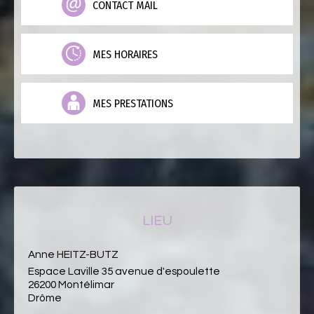
CONTACT MAIL
MES HORAIRES
MES PRESTATIONS
LIEU
Anne HEITZ-BUTZ
Espace Laville 35 avenue d'espoulette
26200 Montélimar
Drôme