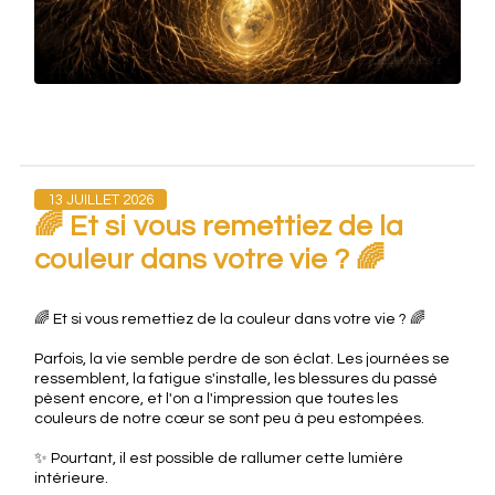
13 JUILLET 2026
🌈 Et si vous remettiez de la
couleur dans votre vie ? 🌈
🌈 Et si vous remettiez de la couleur dans votre vie ? 🌈
Parfois, la vie semble perdre de son éclat. Les journées se
ressemblent, la fatigue s'installe, les blessures du passé
pèsent encore, et l'on a l'impression que toutes les
couleurs de notre cœur se sont peu à peu estompées.
✨ Pourtant, il est possible de rallumer cette lumière
intérieure.