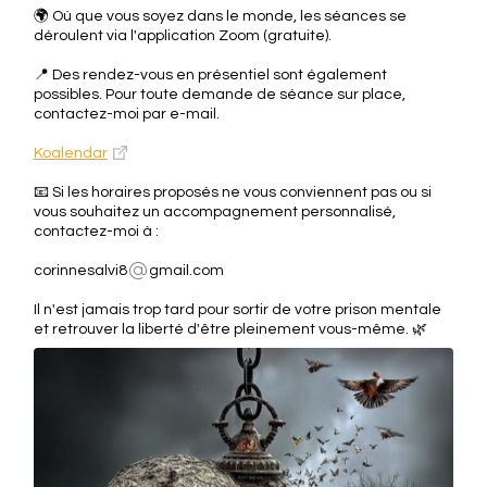
🌍 Où que vous soyez dans le monde, les séances se
déroulent via l'application Zoom (gratuite).
📍 Des rendez-vous en présentiel sont également
possibles. Pour toute demande de séance sur place,
contactez-moi par e-mail.
Koalendar
📧 Si les horaires proposés ne vous conviennent pas ou si
vous souhaitez un accompagnement personnalisé,
contactez-moi à :
corinnesalvi8
gmail.com
Il n'est jamais trop tard pour sortir de votre prison mentale
et retrouver la liberté d'être pleinement vous-même. 🌿