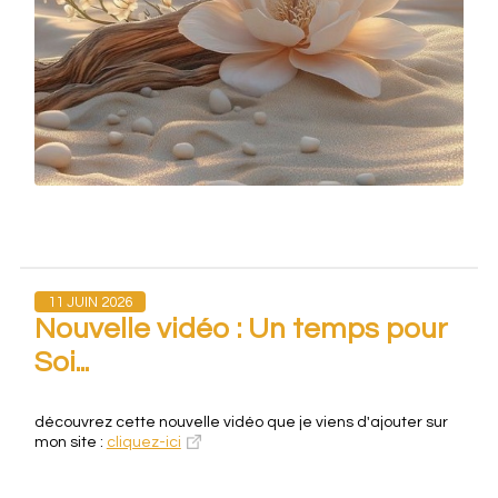
11 JUIN 2026
Nouvelle vidéo : Un temps pour
Soi...
découvrez cette nouvelle vidéo que je viens d'ajouter sur
mon site :
cliquez-ici