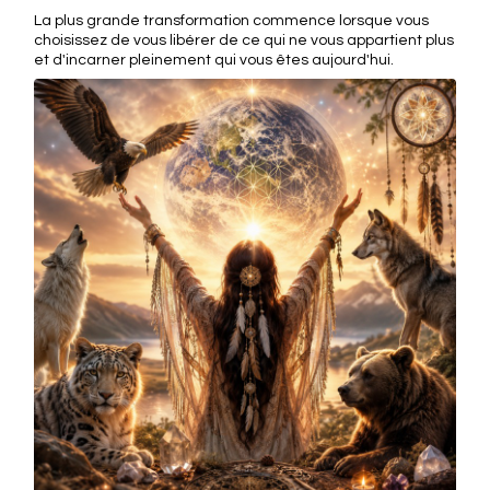
La plus grande transformation commence lorsque vous
choisissez de vous libérer de ce qui ne vous appartient plus
et d'incarner pleinement qui vous êtes aujourd'hui.