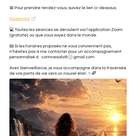
📅 Pour prendre rendez-vous, suivez le lien ci-dessous.
Koalendar
💻 Toutes les séances se déroulent via l'application Zoom
(gratuite), où que vous soyez dans le monde.
📧 Si les horaires proposés ne vous conviennent pas,
n'hésitez pas à me contacter pour un accompagnement
personnalisé à : corinnesalvi8
gmail.com
Avec bienveillance, je vous accompagne dans la traversée
de vos ponts de vie vers un nouvel élan. ✨🌈