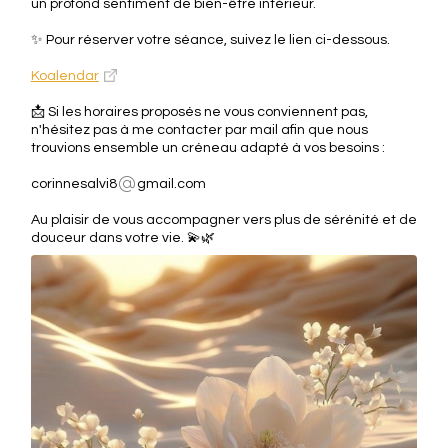
un profond sentiment de bien-être intérieur.
✨ Pour réserver votre séance, suivez le lien ci-dessous.
Koalendar
📩 Si les horaires proposés ne vous conviennent pas,
n'hésitez pas à me contacter par mail afin que nous
trouvions ensemble un créneau adapté à vos besoins :
corinnesalvi8
gmail.com
Au plaisir de vous accompagner vers plus de sérénité et de
douceur dans votre vie. 💫🌿