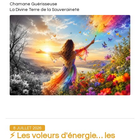
Chamane Guérisseuse
La Divine Terre de la Souveraineté
8 JUILLET 2026
⚡ Les voleurs d'énergie… les