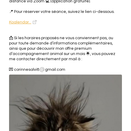
distance via Zoom 💻 (application gratuite).
📍 Pour réserver votre séance, suivez le lien ci-dessous.
Koalendar...
📩 Si les horaires proposés ne vous conviennent pas, ou
pour toute demande d’informations complémentaires,
ainsi que pour découvrir mon offre premium
d’accompagnement animal sur un mois 🌟, vous pouvez
me contacter directement par mail à :
💌 corinnesalvi8
gmail.com