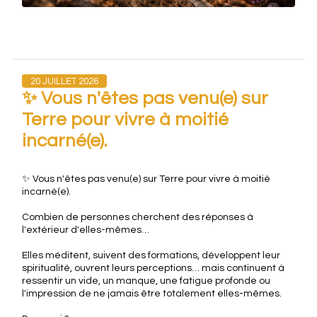
20 JUILLET 2026
✨ Vous n'êtes pas venu(e) sur
Terre pour vivre à moitié
incarné(e).
✨ Vous n'êtes pas venu(e) sur Terre pour vivre à moitié
incarné(e).
Combien de personnes cherchent des réponses à
l'extérieur d'elles-mêmes…
Elles méditent, suivent des formations, développent leur
spiritualité, ouvrent leurs perceptions… mais continuent à
ressentir un vide, un manque, une fatigue profonde ou
l'impression de ne jamais être totalement elles-mêmes.