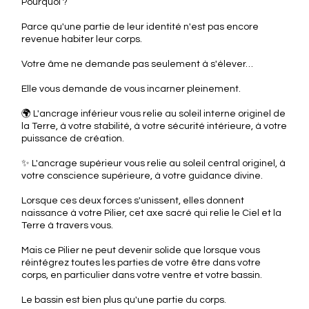
Pourquoi ?
Parce qu'une partie de leur identité n'est pas encore
revenue habiter leur corps.
Votre âme ne demande pas seulement à s'élever…
Elle vous demande de vous incarner pleinement.
🌍 L'ancrage inférieur vous relie au soleil interne originel de
la Terre, à votre stabilité, à votre sécurité intérieure, à votre
puissance de création.
✨ L'ancrage supérieur vous relie au soleil central originel, à
votre conscience supérieure, à votre guidance divine.
Lorsque ces deux forces s'unissent, elles donnent
naissance à votre Pilier, cet axe sacré qui relie le Ciel et la
Terre à travers vous.
Mais ce Pilier ne peut devenir solide que lorsque vous
réintégrez toutes les parties de votre être dans votre
corps, en particulier dans votre ventre et votre bassin.
Le bassin est bien plus qu'une partie du corps.