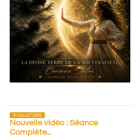
6 JUILLET 2026
Nouvelle vidéo : Séance
Complète...