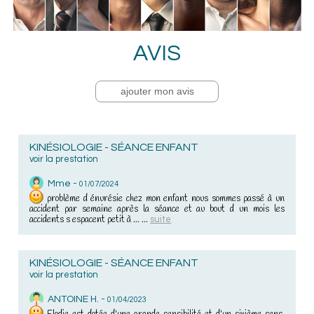
AVIS
ajouter mon avis
KINÉSIOLOGIE - SÉANCE ENFANT
voir la prestation
Mme -
01/07/2024
problème d énurésie chez mon enfant nous sommes passé à un
accident par semaine après la séance et au bout d un mois les
accidents s espacent petit à ... ...
suite
KINÉSIOLOGIE - SÉANCE ENFANT
voir la prestation
ANTOINE H. -
01/04/2023