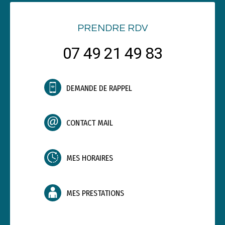
PRENDRE RDV
07 49 21 49 83
DEMANDE DE RAPPEL
CONTACT MAIL
MES HORAIRES
MES PRESTATIONS