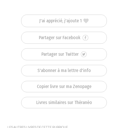
J'ai apprécié, j'ajoute 1
Partager sur Facebook
Partager sur Twitter
S'abonner à ma lettre d'info
Copier livre sur ma Zenopage
Livres similaires sur Théranéo
LES AUTRES LIVRES DE CETTE RUBRIQUE