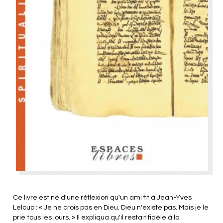
Ce livre est né d'une réflexion qu'un ami fit à Jean-Yves
Leloup : « Je ne crois pas en Dieu. Dieu n'existe pas. Mais je le
prie tous les jours. » Il expliqua qu'il restait fidèle à la