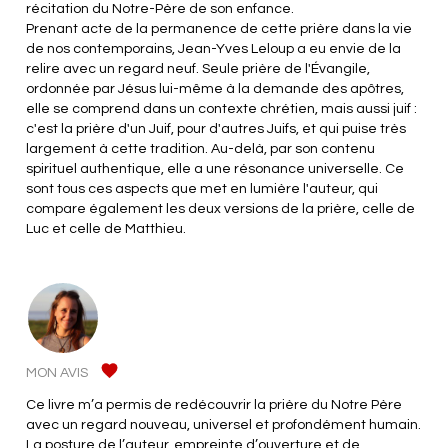
récitation du Notre-Père de son enfance.
Prenant acte de la permanence de cette prière dans la vie
de nos contemporains, Jean-Yves Leloup a eu envie de la
relire avec un regard neuf. Seule prière de l'Évangile,
ordonnée par Jésus lui-même à la demande des apôtres,
elle se comprend dans un contexte chrétien, mais aussi juif :
c'est la prière d'un Juif, pour d'autres Juifs, et qui puise très
largement à cette tradition. Au-delà, par son contenu
spirituel authentique, elle a une résonance universelle. Ce
sont tous ces aspects que met en lumière l'auteur, qui
compare également les deux versions de la prière, celle de
Luc et celle de Matthieu.
MON AVIS
Ce livre m’a permis de redécouvrir la prière du Notre Père
avec un regard nouveau, universel et profondément humain.
La posture de l’auteur, empreinte d’ouverture et de