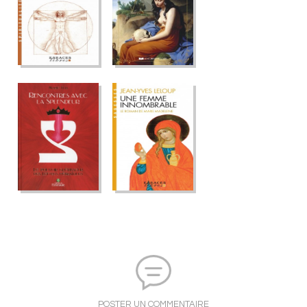
POSTER UN COMMENTAIRE