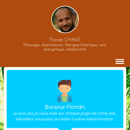
Florian CHAVE
Massage, chamanisme, thérapie holistique, soin
énergétique, médiumnité
Bonjour Florian,
je suis Léo, je vous aide sur chaque page de votre site.
Identifiez-vous pour accéder à votre administration.