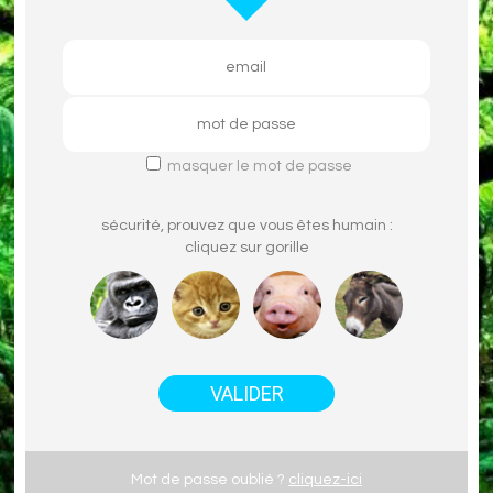
masquer le mot de passe
sécurité, prouvez que vous êtes humain :
cliquez sur
gorille
Mot de passe oublié ?
cliquez-ici