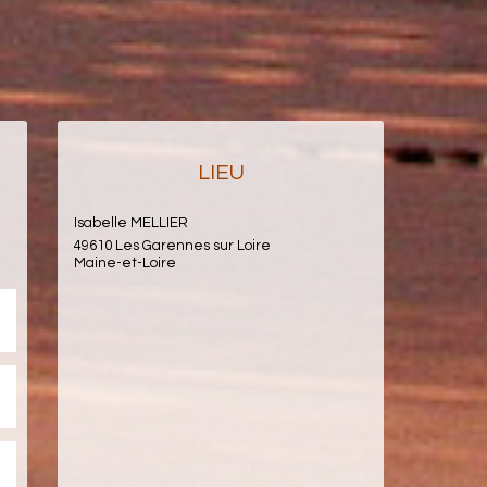
LIEU
Isabelle MELLIER
49610 Les Garennes sur Loire
Maine-et-Loire