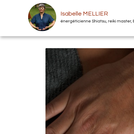
Isabelle MELLIER
énergéticienne Shiatsu, reiki master,