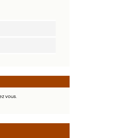
ez vous.