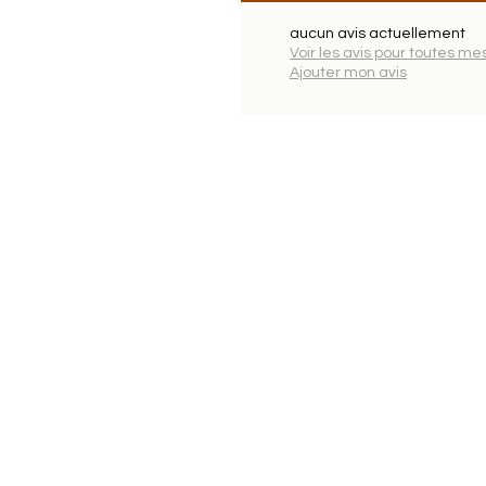
aucun avis actuellement
Voir les avis pour toutes me
Ajouter mon avis