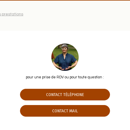
s prestations
pour une prise de RDV ou pour toute question :
CONTACT TÉLÉPHONE
CONTACT MAIL