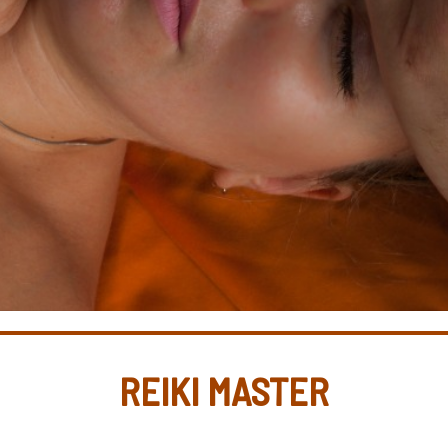
REIKI MASTER