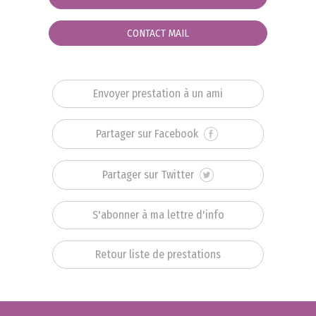
CONTACT MAIL
Envoyer prestation à un ami
Partager sur Facebook
Partager sur Twitter
S'abonner à ma lettre d'info
Retour liste de prestations