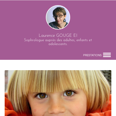
Laurence GOUGE EI
Sophrologue auprès des adultes, enfants et
adolescents.
PRESTATIONS