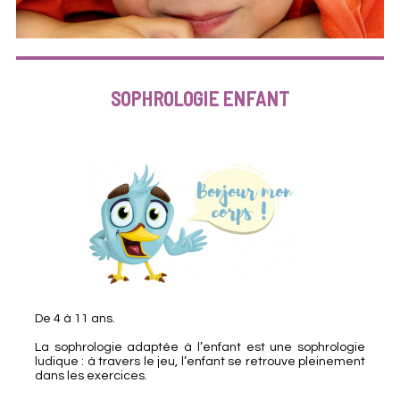
SOPHROLOGIE ENFANT
De 4 à 11 ans.
La sophrologie adaptée à l’enfant est une sophrologie
ludique : à travers le jeu, l’enfant se retrouve pleinement
dans les exercices.