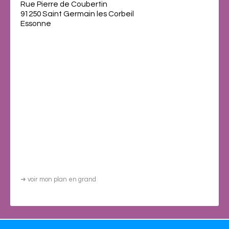
Rue Pierre de Coubertin
91250 Saint Germain les Corbeil
Essonne
➜
voir mon plan en grand