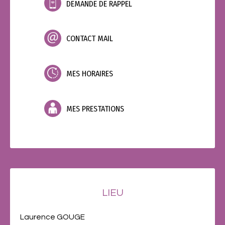
DEMANDE DE RAPPEL
CONTACT MAIL
MES HORAIRES
MES PRESTATIONS
LIEU
Laurence GOUGE