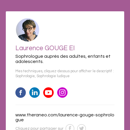
Laurence GOUGE EI
Sophrologue auprès des adultes, enfants et
adolescents.
Mes techniques, cliquez-dessus pour afficher le descriptif :
Sophrologie
,
Sophrologie ludique
www.theraneo.com/laurence-gouge-sophrolo
gue
Cliquez pour partager sur