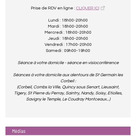
Prise de RDV en ligne :
CLIQUER ICI
Lundi : 18h00-20h00
Mardi : 18h00-20h00
Mercredi : 18h00-20h00
Jeudi : 18h00-20h00
Vendredi : 17h00-20h00
Samedi : 09h00-19h00
Séance à votre domicile - séance en visioconférence
Séances à votre domicile aux alentours de St Germain les
Corbeil :
(Corbeil, Combs la Ville, Quincy sous Senart, Lieusaint,
Tigery, St Pierre du Perray, Saintry, Nandy, Soisy, Etiolles,
Savigny le Temple, Le Coudray Montceaux...)
Médias