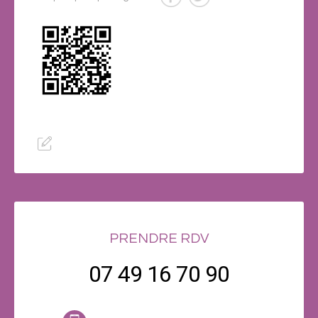
PRENDRE RDV
07 49 16 70 90