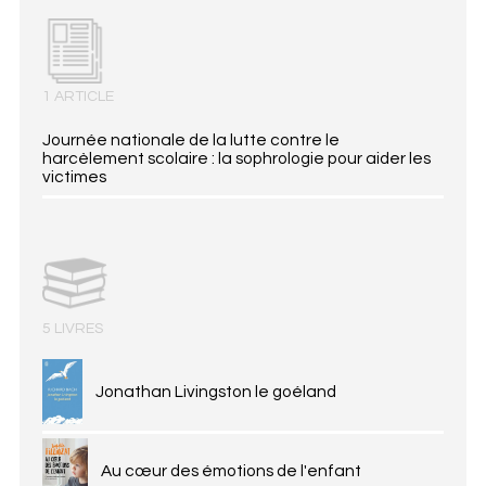
1 ARTICLE
Journée nationale de la lutte contre le
harcèlement scolaire : la sophrologie pour aider les
victimes
5 LIVRES
Jonathan Livingston le goéland
Au cœur des émotions de l'enfant