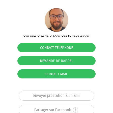
pour une prise de RDV ou pour toute question :
CONTACT TÉLÉPHONE
DEMANDE DE RAPPEL
CONTACT MAIL
Envoyer prestation à un ami
Partager sur Facebook