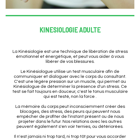
KINESIOLOGIE ADULTE
La Kinésiologie est une technique de libération de stress
émotionnel et énergétique, et peut vous aider à vous
libérer de vos blessures.
Le Kinésiologue utilise un test musculaire afin de
communiquer et dialoguer avec le corps du consultant.
C'est une légère pression sur un muscle, qui permet au
Kinésiologue de déterminer la présence d'un stress. Ce
test se fait toujours en douceur, c'est le tonus musculaire
qui est testé, non la force .
La mémoire du corps peut inconsciemment créer des
blocages, des stress, des peurs qui peuvent nous
empêcher de profiter de l'instant présent ou de nous
projeter dans le futur. Nos relations avec les autres
peuvent également s'en voir ternies, ou détériorées.
Il n'est jamais ni trop tard, ni trop tôt pour vous accorder