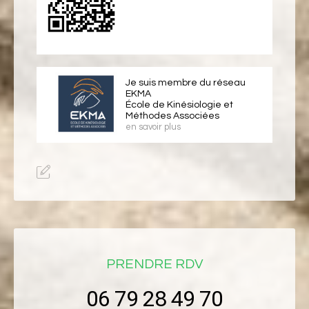
Je suis membre du réseau
EKMA
École de Kinésiologie et
Méthodes Associées
en savoir plus
PRENDRE RDV
06 79 28 49 70