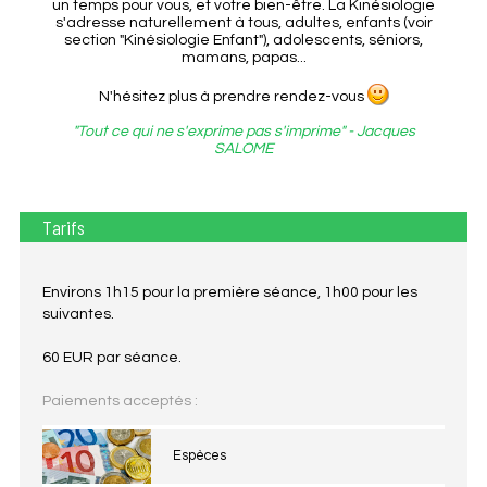
un temps pour vous, et votre bien-être. La Kinésiologie
s'adresse naturellement à tous, adultes, enfants (voir
section "Kinésiologie Enfant"), adolescents, séniors,
mamans, papas...
N'hésitez plus à prendre rendez-vous
"Tout ce qui ne s'exprime pas s'imprime" - Jacques
SALOME
Tarifs
Environs 1h15 pour la première séance, 1h00 pour les
suivantes.
60 EUR par séance.
Paiements acceptés :
Espèces