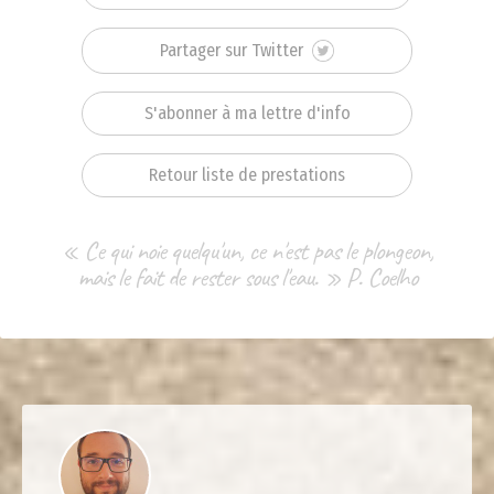
Partager sur Twitter
S'abonner à ma lettre d'info
Retour liste de prestations
« Ce qui noie quelqu'un, ce n'est pas le plongeon,
mais le fait de rester sous l'eau. » P. Coelho