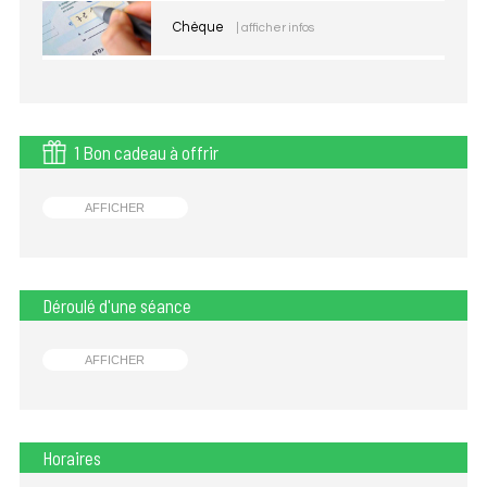
Chèque
| afficher infos
1 Bon cadeau à offrir
AFFICHER
Déroulé d'une séance
AFFICHER
Horaires