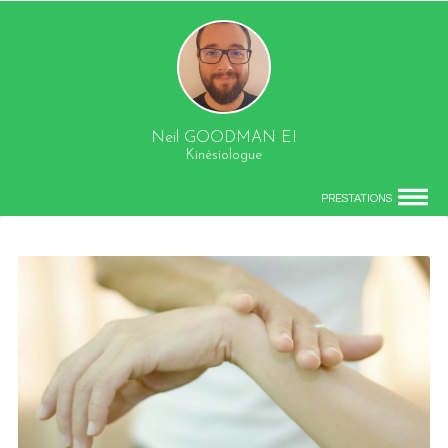
Neil GOODMAN EI
Kinésiologue
PRESTATIONS