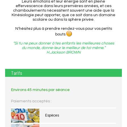
Leurs émotions et leur énergie sont en pleine
effervescence dans leurs premières années, et ces
chamboulements nécessitent souvent une aide que la
Kinésiologie peut apporter, que ce soit dans un domaine
scolaire ou dans la sphère privée.
N'hésitez plus à prendre rendez-vous pour vos petits
bouts
“Si tu ne peux donner à tes enfants les meilleures choses
du monde, donne-leur le meilleur de toi-même.”
H.Jackson BROWN
Tarifs
Environs 45 minutes par séance
Paiements acceptés :
Espèces