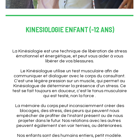
KINESIOLOGIE ENFANT (-12 ANS)
La Kinésiologie est une technique de libération de stress
émotionnel et énergétique, et peut vous aider à vous
libérer de vos blessures.
Le Kinésiologue utilise un test musculaire afin de
communiquer et dialoguer avec le corps du consultant.
C'est une légère pression sur un muscle, qui permet au
Kinésiologue de déterminer la présence d'un stress. Ce
test se fait toujours en douceur, c'est le tonus musculaire
qui est testé, non la force .
La mémoire du corps peut inconsciemment créer des
blocages, des stress, des peurs qui peuvent nous
empêcher de profiter de l'instant présent ou de nous
projeter dans le futur. Nos relations avec les autres
peuvent également s'en voir ternies, ou détériorées.
Nos enfants sont des humains entiers, petit modèle.