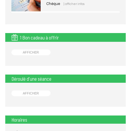
Chèque
| afficher infos
1 Bon cadeau à offrir
AFFICHER
Déroulé d'une séance
AFFICHER
Horaires