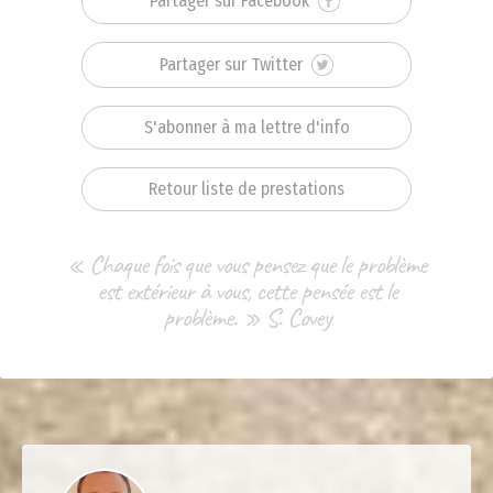
Partager sur Facebook
Partager sur Twitter
S'abonner à ma lettre d'info
Retour liste de prestations
« Chaque fois que vous pensez que le problème
est extérieur à vous, cette pensée est le
problème. » S. Covey