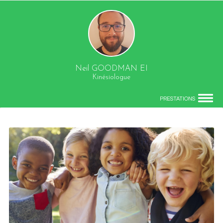
Neil GOODMAN EI
Kinésiologue
PRESTATIONS