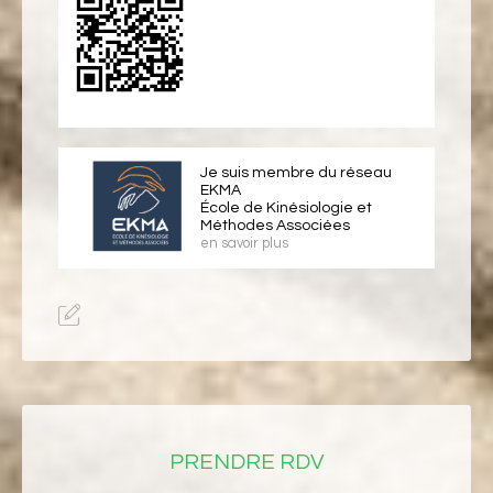
Je suis membre du réseau
EKMA
École de Kinésiologie et
Méthodes Associées
en savoir plus
PRENDRE RDV