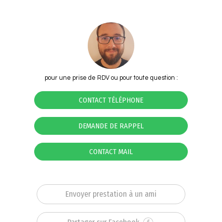
pour une prise de RDV ou pour toute question :
CONTACT TÉLÉPHONE
DEMANDE DE RAPPEL
CONTACT MAIL
Envoyer prestation à un ami