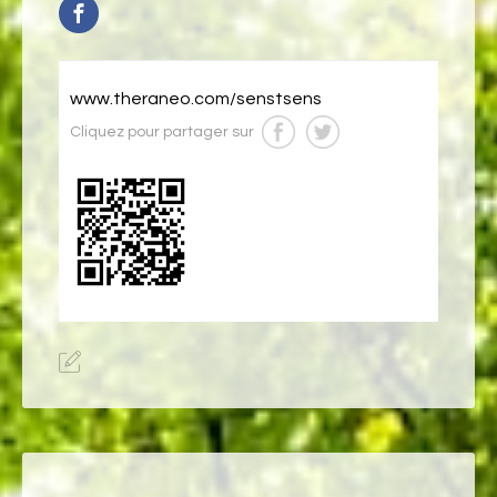
www.theraneo.com/senstsens
Cliquez pour partager sur