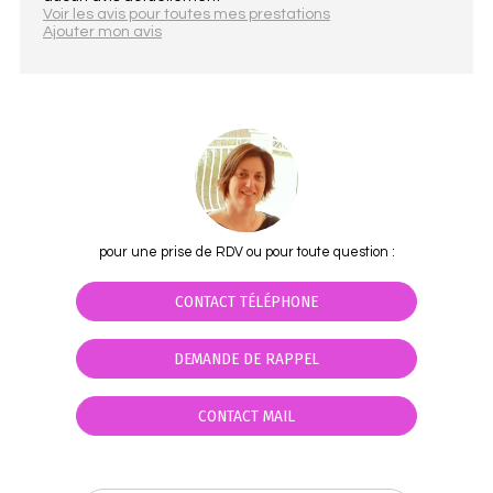
Voir les avis pour toutes mes prestations
Ajouter mon avis
pour une prise de RDV ou pour toute question :
CONTACT TÉLÉPHONE
DEMANDE DE RAPPEL
CONTACT MAIL