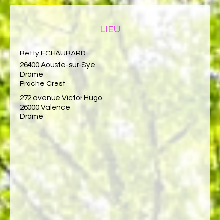
LIEU
Betty ECHAUBARD
26400 Aouste-sur-Sye
Drôme
Proche Crest
272 avenue Victor Hugo
26000 Valence
Drôme