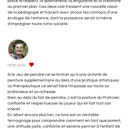
place le respect, la spontanéité, la singularité et la créativité
au premier plan. Ces deux voix tressent une nouvelle vision
de la pédagogie et tracent avec amour les contours d’une
écologie de l'enfance, dont la puissance serait à même
d’imprégner toute notre société.
MON AVIS
Si le Jeu de peindre ne se limitait qu'à une activité de
peinture supplémentaire au dela d'une pratique artistiques
ou thérapeutique ce serait faire l'impasse sur toute sa
profondeur et sa richesse.
Bien au dela du fait de peindre, c'est la posture du Praticien
confiante et respectueuse du joueur qui en fait tout son
interêt.
En allant encore plus loin, ce livre est un véritable
témoignage pour comprendre comment en tant que parent,
une attitude juste, confiante et sereine permet à l'enfant de