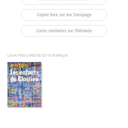
Copier livre sur ma Zenopage
Livres similaires sur Théranéo
LES AUTRES LIVRES DE CETTE RUBRIQUE