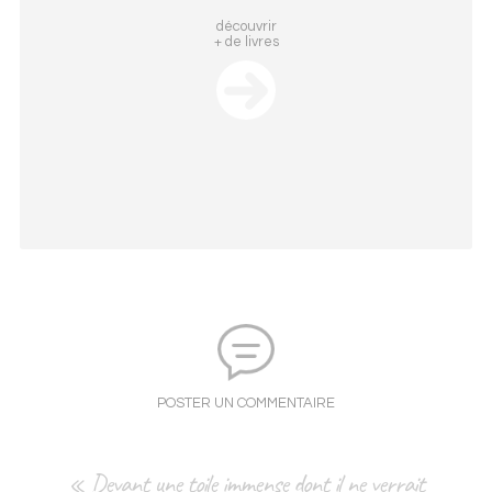
découvrir
+ de livres
POSTER UN COMMENTAIRE
« Devant une toile immense dont il ne verrait