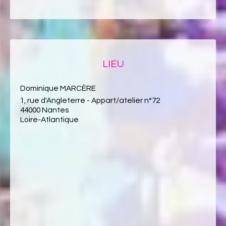
LIEU
Dominique MARCÈRE
1, rue d'Angleterre - Appart/atelier n°72
44000 Nantes
Loire-Atlantique