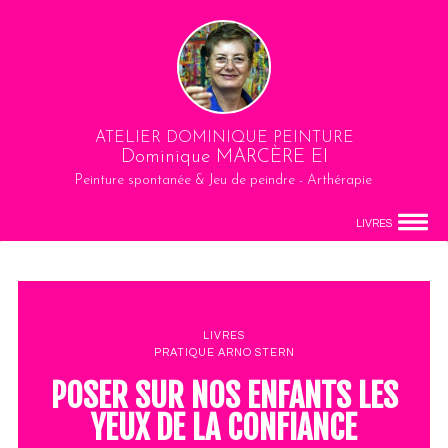
ATELIER DOMINIQUE PEINTURE
Dominique MARCÈRE EI
Peinture spontanée & Jeu de peindre - Arthérapie
LIVRES
LIVRES
PRATIQUE ARNO STERN
POSER SUR NOS ENFANTS LES
YEUX DE LA CONFIANCE