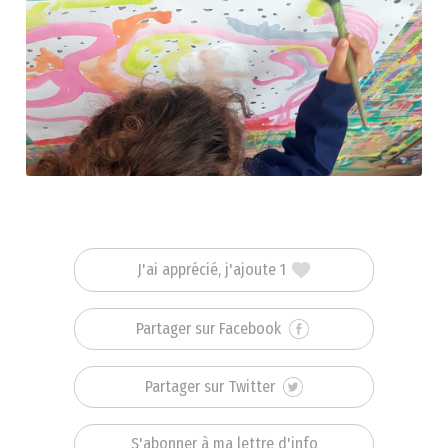
J'ai apprécié, j'ajoute 1
Partager sur Facebook
Partager sur Twitter
S'abonner à ma lettre d'info