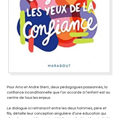
Pour Arno et André Stern, deux pédagogues passionnés, la
confiance inconditionnelle que l’on accorde à l’enfant est au
centre de tous les enjeux.
Le dialogue ici retranscrit entre les deux hommes, père et
fils, détaille leur conception singulière d’une éducation qui