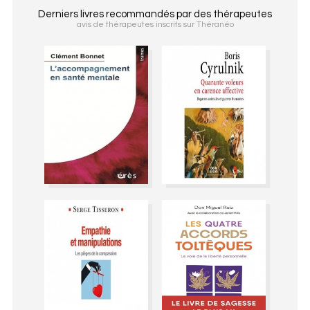
Derniers livres recommandés par des thérapeutes
avis de thérapeutes inscrits sur Théranéo