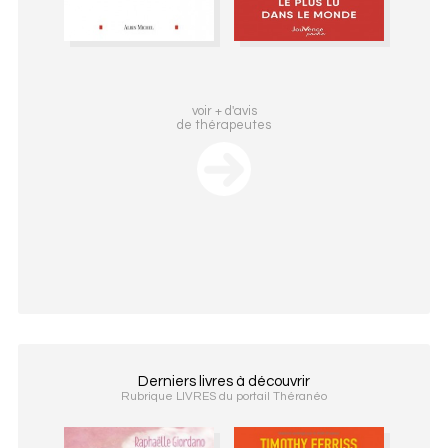
voir + d'avis
de thérapeutes
Derniers livres à découvrir
Rubrique LIVRES du portail Théranéo