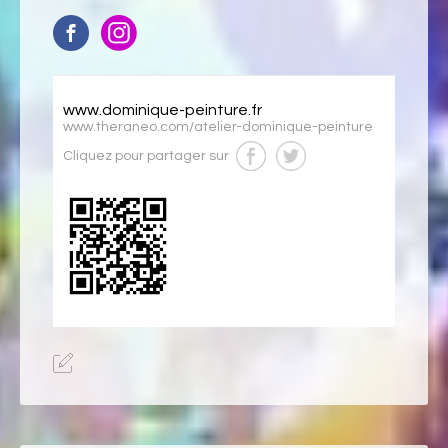
www.dominique-peinture.fr
www.theraneo.com/atelier-dominique-peinture
Cliquez pour partager sur