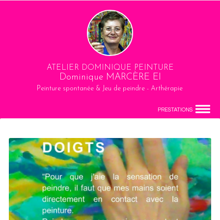
ATELIER DOMINIQUE PEINTURE
Dominique MARCÈRE EI
Peinture spontanée & Jeu de peindre - Arthérapie
PRESTATIONS