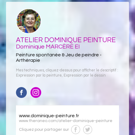
ATELIER DOMINIQUE PEINTURE
Dominique MARCÈRE EI
Peinture spontanée & Jeu de peindre -
Arthérapie
Mes techniques, cliquez-dessus pour afficher le descriptif :
Expression par la peinture
,
Expression par le dessin
www.dominique-peinture.fr
www.theraneo.com/atelier-dominique-peinture
Cliquez pour partager sur