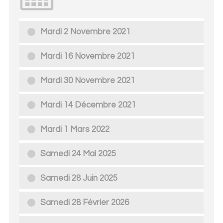
Mardi 2 Novembre 2021
Mardi 16 Novembre 2021
Mardi 30 Novembre 2021
Mardi 14 Décembre 2021
Mardi 1 Mars 2022
Samedi 24 Mai 2025
Samedi 28 Juin 2025
Samedi 28 Février 2026