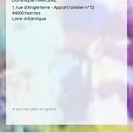
Dominique MARCÈRE
1, rue d'Angleterre - Appart/atelier n°72
44000 Nantes
Loire-Atlantique
➜
voir mon plan en grand