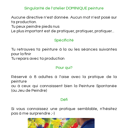
Singularité de l'atelier DOMINIQUE peinture
Aucune directive n'est donnée. Aucun mot n'est posé sur
ta production.
Tu peux peindre pieds nus
Le plus important est de pratiquer, pratiquer, pratiquer...
Spécificité
Tu retrouves ta peinture à la ou les séances suivantes
pour la finir
Tu repars avec ta production
Pour qui?
Réservé à 8 adultes à l'aise avec la pratique de la
peinture
ou à ceux qui connaissent bien la Peinture Spontanée
(ou Jeu de Peindre)
Défi
Si vous connaissez une pratique semblable, n'hésitez
pas à me surprendre ;-)