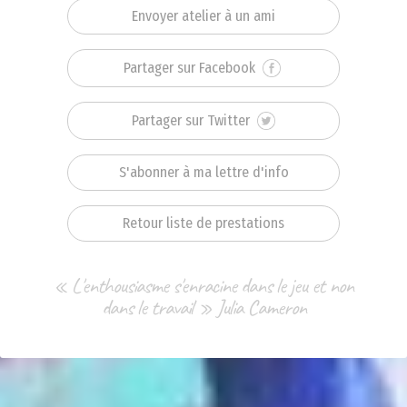
Envoyer atelier à un ami
Partager sur Facebook
Partager sur Twitter
S'abonner à ma lettre d'info
Retour liste de prestations
« L'enthousiasme s'enracine dans le jeu et non
dans le travail » Julia Cameron