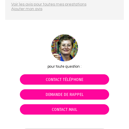
Voir les avis pour toutes mes prestations
Ajouter mon avis
pour toute question :
CONTACT TÉLÉPHONE
DEMANDE DE RAPPEL
CONTACT MAIL