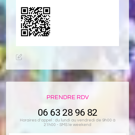
PRENDRE RDV
06 63 28 96 82
Horaires d'appel : du lundi au vendredi de 9h00 à
21h00 - SMS le weekend