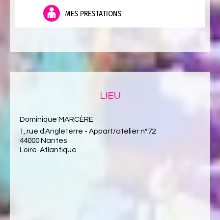
MES PRESTATIONS
LIEU
Dominique MARCÈRE
1, rue d'Angleterre - Appart/atelier n°72
44000 Nantes
Loire-Atlantique