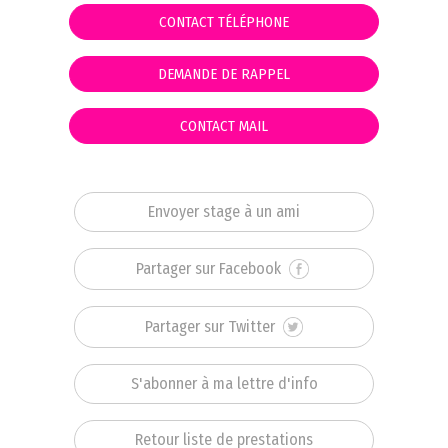
CONTACT TÉLÉPHONE
DEMANDE DE RAPPEL
CONTACT MAIL
Envoyer stage à un ami
Partager sur Facebook
Partager sur Twitter
S'abonner à ma lettre d'info
Retour liste de prestations