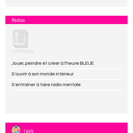
Médias
3 ARTICLES
Jouer, peindre et créer à l'heure BLEUE
S'ouvrir à son monde intérieur
S'entrainer à taire radio mentale
1 avis