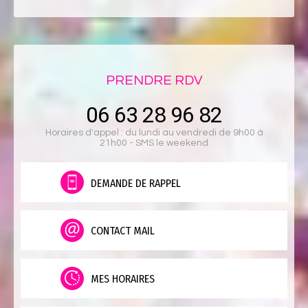
PRENDRE RDV
06 63 28 96 82
Horaires d'appel : du lundi au vendredi de 9h00 à
21h00 - SMS le weekend
DEMANDE DE RAPPEL
CONTACT MAIL
MES HORAIRES