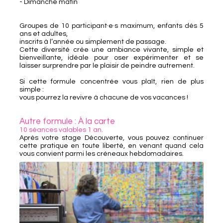
- Dimanche matin
Groupes de 10 participant·e·s maximum, enfants dès 5
ans et adultes,
inscrits à l’année ou simplement de passage.
Cette diversité crée une ambiance vivante, simple et
bienveillante, idéale pour oser expérimenter et se
laisser surprendre par le plaisir de peindre autrement.
Si cette formule concentrée vous plaît, rien de plus
simple :
vous pourrez la revivre à chacune de vos vacances !
Autre formule : À la carte
10 séances valables 1 an.
Après votre stage Découverte, vous pouvez continuer
cette pratique en toute liberté, en venant quand cela
vous convient parmi les créneaux hebdomadaires.