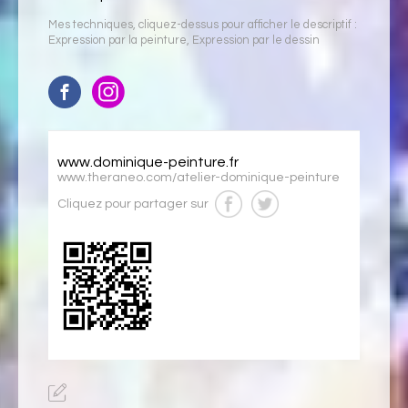
Mes techniques, cliquez-dessus pour afficher le descriptif :
Expression par la peinture
,
Expression par le dessin
www.dominique-peinture.fr
www.theraneo.com/atelier-dominique-peinture
Cliquez pour partager sur