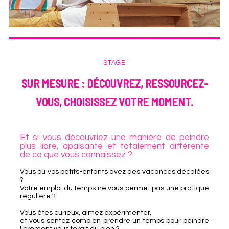
STAGE
SUR MESURE : DÉCOUVREZ, RESSOURCEZ-
VOUS, CHOISISSEZ VOTRE MOMENT.
Et si vous découvriez une manière de peindre
plus libre, apaisante et totalement différente
de ce que vous connaissez ?
Vous ou vos petits-enfants avez des vacances décalées
?
Votre emploi du temps ne vous permet pas une pratique
régulière ?
Vous êtes curieux, aimez expérimenter,
et vous sentez combien prendre un temps pour peindre