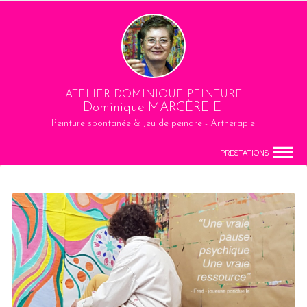
ATELIER DOMINIQUE PEINTURE
Dominique MARCÈRE EI
Peinture spontanée & Jeu de peindre - Arthérapie
PRESTATIONS