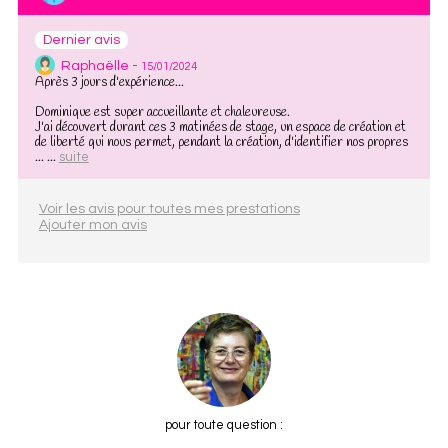
Dernier avis
Raphaëlle -
15/01/2024
Après 3 jours d'expérience...
Dominique est super accueillante et chaleureuse.
J'ai découvert durant ces 3 matinées de stage, un espace de création et
de liberté qui nous permet, pendant la création, d'identifier nos propres
... ...
suite
Voir les avis pour toutes mes prestations
Ajouter mon avis
pour toute question :