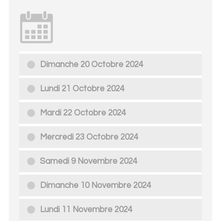
Dimanche 20 Octobre 2024
Lundi 21 Octobre 2024
Mardi 22 Octobre 2024
Mercredi 23 Octobre 2024
Samedi 9 Novembre 2024
Dimanche 10 Novembre 2024
Lundi 11 Novembre 2024