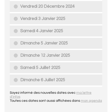
Vendredi 20 Décembre 2024
Vendredi 3 Janvier 2025
Samedi 4 Janvier 2025
Dimanche 5 Janvier 2025
Dimanche 12 Janvier 2025
Samedi 5 Juillet 2025
Dimanche 6 Juillet 2025
Soyez informé des nouvelles dates avec
ma lettre
d'infos
Toutes ces dates sont aussi affichées dans
mon agenda