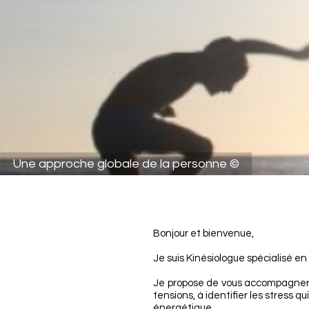
Une approche globale de la personne ©
Bonjour et bienvenue,
Je suis Kinésiologue spécialisé e
Je propose de vous accompagner, 
tensions, à identifier les stress qu
énergétique.