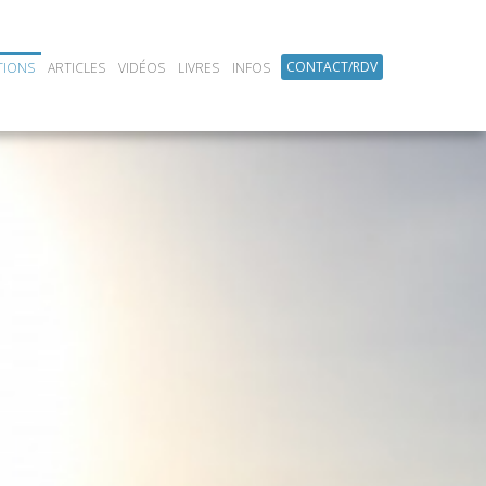
CONTACT/RDV
TIONS
ARTICLES
VIDÉOS
LIVRES
INFOS