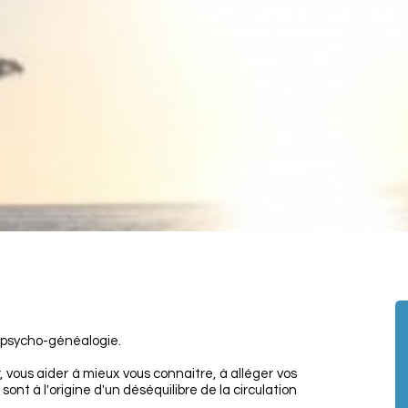
n psycho-généalogie.
vous aider à mieux vous connaitre, à alléger vos
i sont à l'origine d'un déséquilibre de la circulation