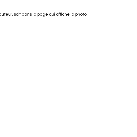
uteur, soit dans la page qui affiche la photo,