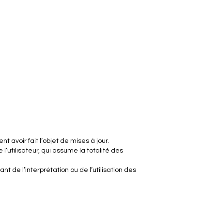
 avoir fait l’objet de mises à jour.
 l’utilisateur, qui assume la totalité des
 de l’interprétation ou de l’utilisation des