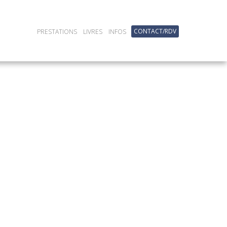
CONTACT/RDV
PRESTATIONS
LIVRES
INFOS