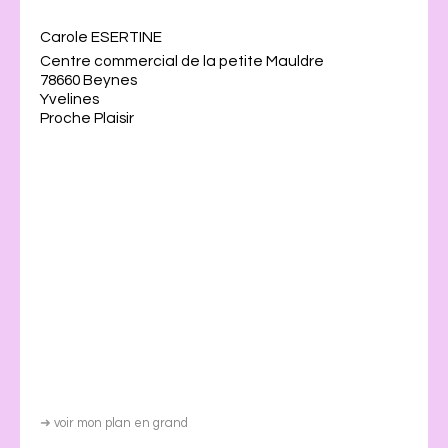
Carole ESERTINE
Centre commercial de la petite Mauldre
78660 Beynes
Yvelines
Proche Plaisir
➜
voir mon plan en grand