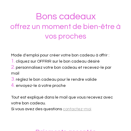
Bons cadeaux
offrez un moment de bien-être à
vos proches
Mode d'emploi pour créer votre bon cadeau à offrir :
1.
cliquez sur OFFRIR sur le bon cadeau désiré
2.
personnalisez votre bon cadeau et recevez-le par
mail
3.
réglez le bon cadeau pour le rendre valide
4.
envoyez-le à votre proche
Tout est expliqué dans le mail que vous recevez avec
votre bon cadeau.
Si vous avez des questions
contactez-moi