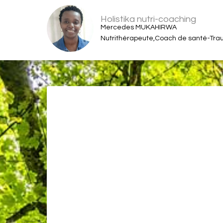
Holistika nutri-coaching
Mercedes MUKAHIRWA
Nutrithérapeute,Coach de santé-Trau