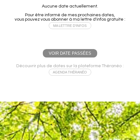
Aucune date actuellement.
Pour être informé de mes prochaines dates,
vous pouvez vous abonner à ma lettre d'infos gratuite :
MA LETTRE D'INFOS
VOIR DATE PASSÉES
Découvrir plus de dates sur la plateforme Théranéo :
AGENDA THÉRANÉO