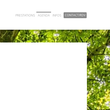
CONTACT/RDV
PRESTATIONS
AGENDA
INFOS