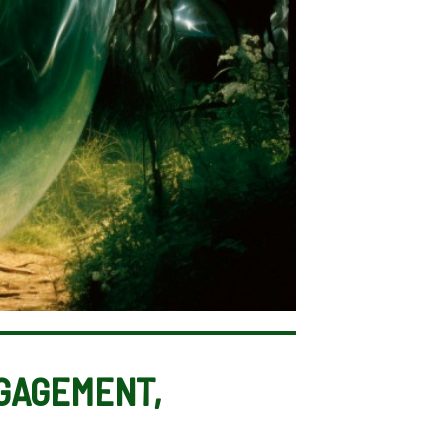
ÉGAGEMENT,