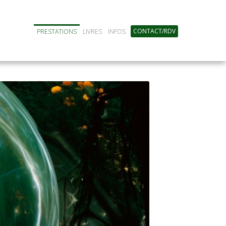
CONTACT/RDV
PRESTATIONS
LIVRES
INFOS