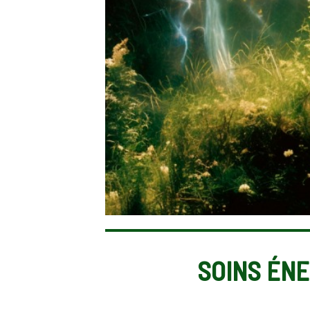
SOINS ÉNE