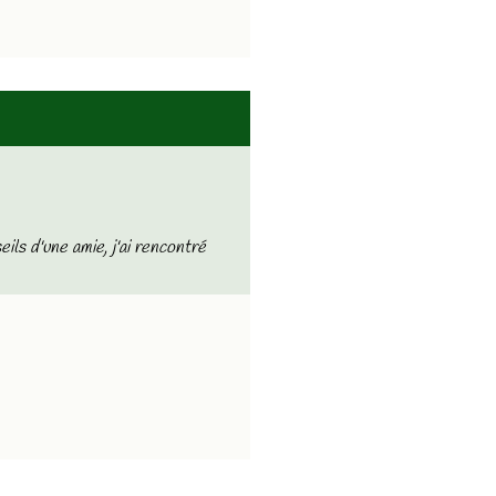
ils d'une amie, j'ai rencontré