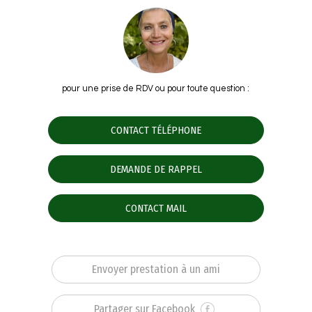
pour une prise de RDV ou pour toute question :
CONTACT TÉLÉPHONE
DEMANDE DE RAPPEL
CONTACT MAIL
Envoyer prestation à un ami
Partager sur Facebook