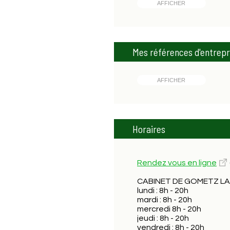
AFFICHER
Mes références d'entrepr
AFFICHER
Horaires
Rendez vous en ligne
CABINET DE GOMETZ LA 
lundi : 8h - 20h
mardi : 8h - 20h
mercredi 8h - 20h
jeudi : 8h - 20h
vendredi : 8h - 20h