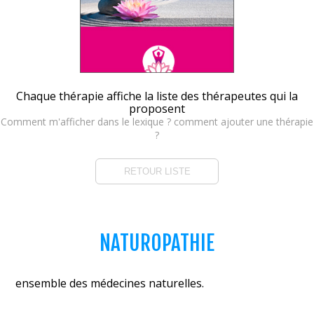
Chaque thérapie affiche la liste des thérapeutes qui la
proposent
Comment m'afficher dans le lexique ? comment ajouter une thérapie
?
RETOUR LISTE
NATUROPATHIE
ensemble des médecines naturelles.