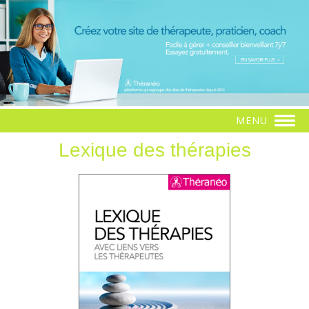
MENU
Lexique des thérapies