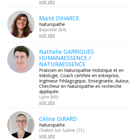
voir site
Maïté DIHARCE
Naturopathe
Bayonne (64)
voir site
Nathalie GARRIGUES
HUMANAESSENCE /
NATURAESSENCE
Praticien en Naturopathie Holistique et en
Iridologie, Coach certifiée en entreprise,
Ingénieur Pédagogique, Enseignante, Auteur,
Chercheur en Naturopathie en recherche
appliquée.
Lyon (69)
voir site
Céline GIRARD
Naturopathe
Chalon-sur-Saône (71)
voir site