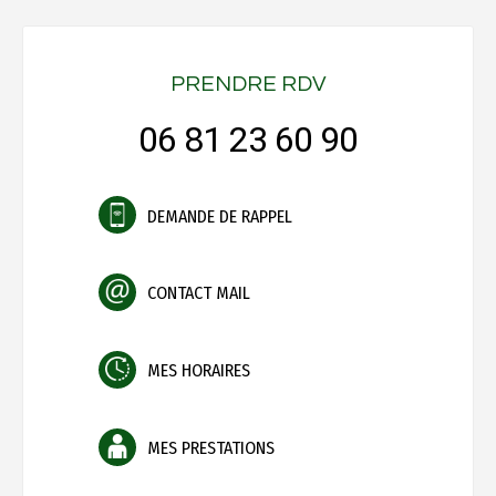
PRENDRE RDV
06 81 23 60 90
DEMANDE DE RAPPEL
CONTACT MAIL
MES HORAIRES
MES PRESTATIONS