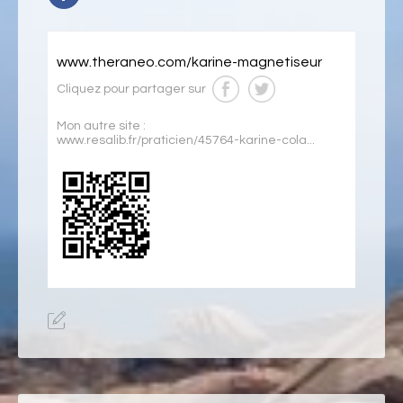
www.theraneo.com/karine-magnetiseur
Cliquez pour partager sur
Mon autre site :
www.resalib.fr/praticien/45764-karine-cola...