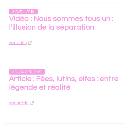
3 AVRIL 2019
Vidéo : Nous sommes tous un :
l'illusion de la séparation
voir vidéo
30 JANVIER 2019
Article : Fées, lutins, elfes : entre
légende et réalité
voir article