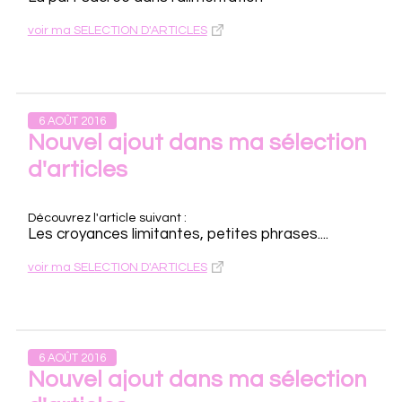
voir ma SELECTION D'ARTICLES
6 AOÛT 2016
Nouvel ajout dans ma sélection
d'articles
Découvrez l'article suivant :
Les croyances limitantes, petites phrases....
voir ma SELECTION D'ARTICLES
6 AOÛT 2016
Nouvel ajout dans ma sélection