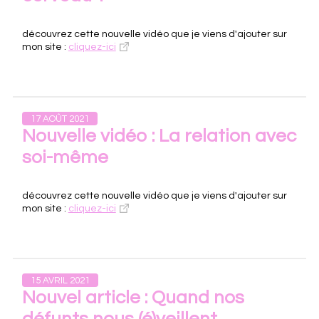
découvrez cette nouvelle vidéo que je viens d'ajouter sur
mon site :
cliquez-ici
17 AOÛT 2021
Nouvelle vidéo : La relation avec
soi-même
découvrez cette nouvelle vidéo que je viens d'ajouter sur
mon site :
cliquez-ici
15 AVRIL 2021
Nouvel article : Quand nos