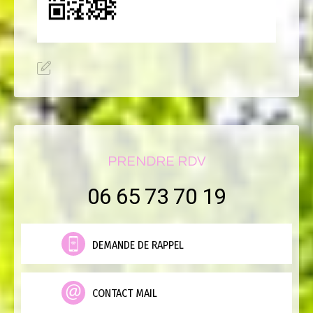
PRENDRE RDV
06 65 73 70 19
DEMANDE DE RAPPEL
CONTACT MAIL