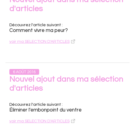
d'articles
Découvrez l'article suivant :
Comment vivre ma peur?
voir ma SELECTION D'ARTICLES
6 AOÛT 2016
Nouvel ajout dans ma sélection
d'articles
Découvrez l'article suivant :
Éliminer l'embonpoint du ventre
voir ma SELECTION D'ARTICLES