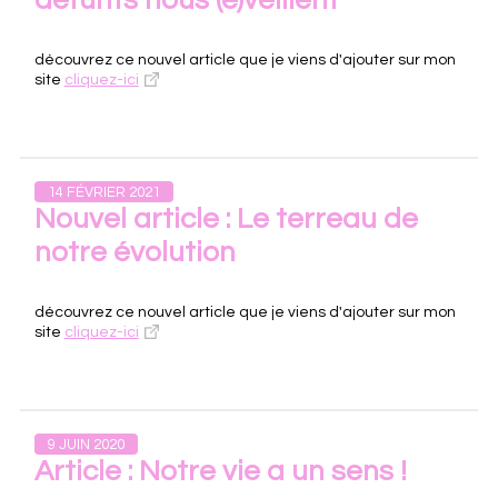
défunts nous (é)veillent
découvrez ce nouvel article que je viens d'ajouter sur mon
site
cliquez-ici
14 FÉVRIER 2021
Nouvel article : Le terreau de
notre évolution
découvrez ce nouvel article que je viens d'ajouter sur mon
site
cliquez-ici
9 JUIN 2020
Article : Notre vie a un sens !