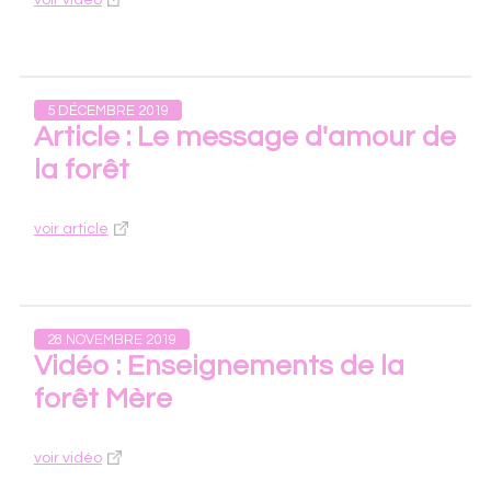
voir vidéo
5 DÉCEMBRE 2019
Article : Le message d'amour de
la forêt
voir article
28 NOVEMBRE 2019
Vidéo : Enseignements de la
forêt Mère
voir vidéo