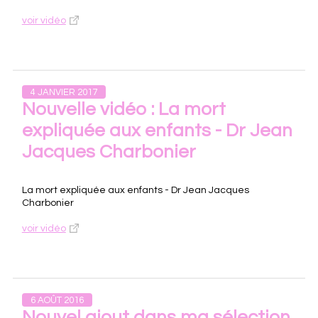
voir vidéo
4 JANVIER 2017
Nouvelle vidéo : La mort
expliquée aux enfants - Dr Jean
Jacques Charbonier
La mort expliquée aux enfants - Dr Jean Jacques
Charbonier
voir vidéo
6 AOÛT 2016
Nouvel ajout dans ma sélection