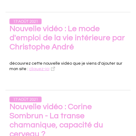
17 AOÛT 2021
Nouvelle vidéo : Le mode
d'emploi de la vie intérieure par
Christophe André
découvrez cette nouvelle vidéo que je viens d'ajouter sur
mon site :
cliquez-ici
17 AOÛT 2021
Nouvelle vidéo : Corine
Sombrun - La transe
chamanique, capacité du
cerveau ?