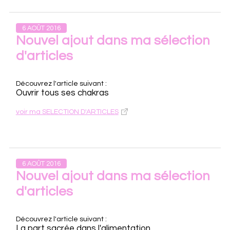
6 AOÛT 2016
Nouvel ajout dans ma sélection
d'articles
Découvrez l'article suivant :
Ouvrir tous ses chakras
voir ma SELECTION D'ARTICLES
6 AOÛT 2016
Nouvel ajout dans ma sélection
d'articles
Découvrez l'article suivant :
La part sacrée dans l'alimentation