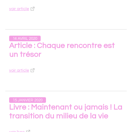
voir article
14 AVRIL 2020
Article : Chaque rencontre est
un trésor
voir article
15 JANVIER 2020
Livre : Maintenant ou jamais ! La
transition du milieu de la vie