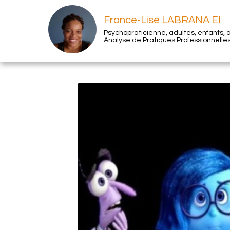
France-Lise LABRANA EI
Psychopraticienne, adultes, enfants,
Analyse de Pratiques Professionnelles,