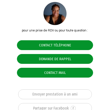
pour une prise de RDV ou pour toute question :
CONTACT TÉLÉPHONE
DEMANDE DE RAPPEL
CONTACT MAIL
Envoyer prestation à un ami
Partager sur Facebook