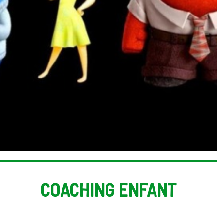
COACHING ENFANT