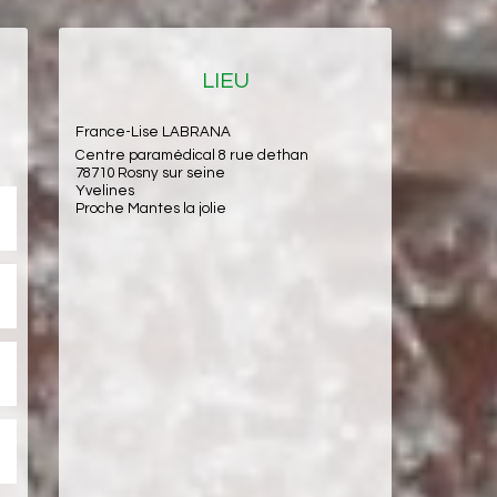
LIEU
France-Lise LABRANA
Centre paramédical 8 rue dethan
78710 Rosny sur seine
Yvelines
Proche Mantes la jolie