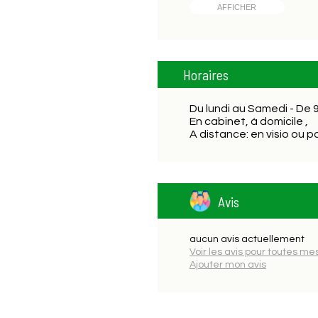
AFFICHER
Horaires
Du lundi au Samedi - De 
En cabinet, à domicile ,
A distance: en visio ou 
Avis
aucun avis actuellement
Voir les avis pour toutes me
Ajouter mon avis