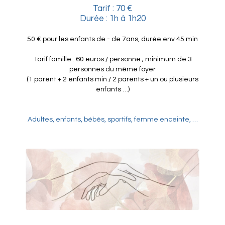
Tarif : 70 €
Durée : 1h à 1h20
50 € pour les enfants de - de 7ans, durée env 45 min
Tarif famille : 60 euros / personne ; minimum de 3
personnes du même foyer
(1 parent + 2 enfants min / 2 parents + un ou plusieurs
enfants …)
Adultes, enfants, bébés, sportifs, femme enceinte, …