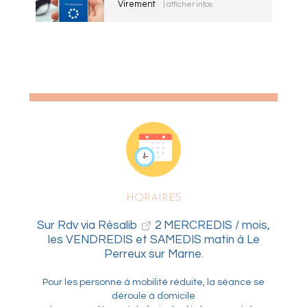
Virement
| afficher infos
HORAIRES
Sur Rdv via Résalib
2 MERCREDIS / mois,
les VENDREDIS et SAMEDIS matin à Le
Perreux sur Marne.
Pour les personne à mobilité réduite, la séance se
déroule à domicile