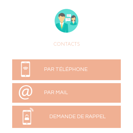
CONTACTS
PAR TÉLÉPHONE
PAR MAIL
DEMANDE DE RAPPEL