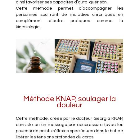
ainsi favoriser ses capacités d’auto-guérison.
Cette méthode permet d’accompagner les
personnes souffrant de maladies chroniques en
complément d’autre pratiques comme la
kinésiologie.
Méthode KNAP, soulager la
douleur
Cette méthode, créée par le docteur Georgia KNAP,
consiste en un massage par acupressure (avec les
pouces) de points réflexes spécifiques dans le but de
libérer les tensions profondes du corps.