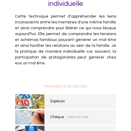
individuelle
Cette technique permet d'appréhender les liens
inconscients entre les membres d'une même famille
et ainsi comprendre pour libérer ce qui nous bloque
aujourd’hui. Elle permet de comprendre les tensions
et schémas familiaux pouvant générer un mal-être
et ainsi faciliter les relations au sein de la famille. Je
la pratique de manière individuelle car souvent, la
participation de protagonistes peut générer chez
eux un mal être.
PAIEMENTS ACCEPTÉS
Espèces
Chèque
| afficher infos