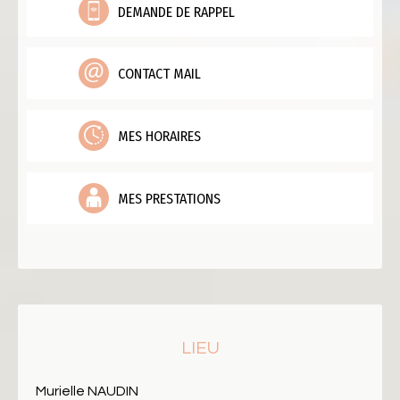
DEMANDE DE RAPPEL
CONTACT MAIL
MES HORAIRES
MES PRESTATIONS
LIEU
Murielle NAUDIN