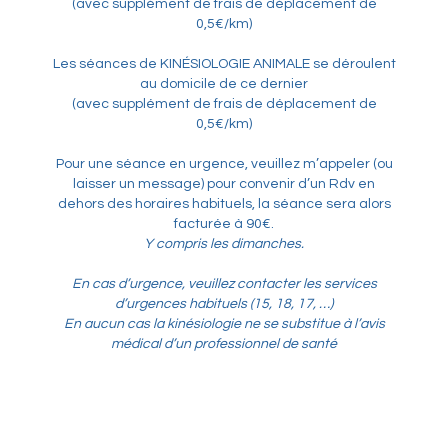
(avec supplément de frais de déplacement de
0,5€/km)
Les séances de KINÉSIOLOGIE ANIMALE se déroulent
au domicile de ce dernier
(avec supplément de frais de déplacement de
0,5€/km)
Pour une séance en urgence, veuillez m’appeler (ou
laisser un message) pour convenir d’un Rdv en
dehors des horaires habituels, la séance sera alors
facturée à 90€.
Y compris les dimanches.
En cas d’urgence, veuillez contacter les services
d’urgences habituels (15, 18, 17, …)
En aucun cas la kinésiologie ne se substitue à l’avis
médical d’un professionnel de santé