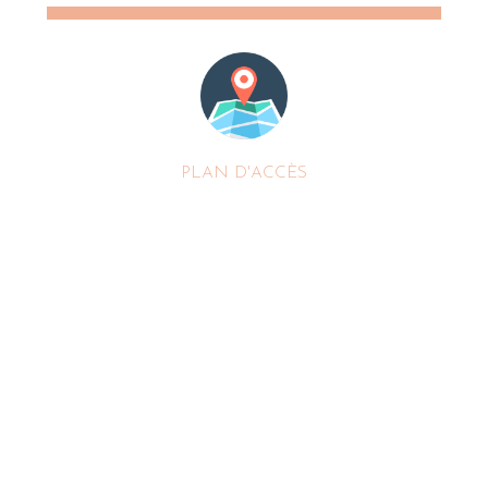
PLAN D'ACCÈS