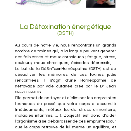
La Détoxination énergétique
(DSTH)
Au cours de notre vie, nous rencontrons un grands
nombre de toxines qui, à la longue peuvent générer
des faiblesses et maux chroniques ; fatigue, stress,
douleurs, maux chroniques, épisodes dépressifs, …
Le but de la DéSinToxinHoméopathie (DSTH) est de
désactiver les mémoires de ces toxines jadis
rencontrées. Il s'agit d'une Homéopathie de
nettoyage par voie cutanée crée par le Dr Jean
MARCHANDISE.
Elle permet de nettoyer et d’éliminer les empreintes
toxiniques du passé que votre corps a accumulé
(médicaments, métaux lourds, stress alimentaire,
maladies infantiles, ... ). L'objectif est donc d'aider
l'organisme à se débarrasser de ces empruntespour
que le corps retrouve de lui-même un équilibre, et