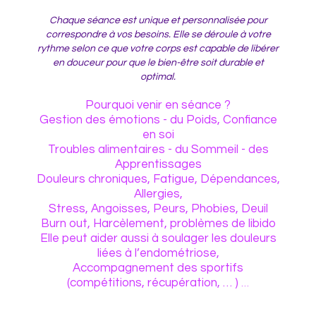
Chaque séance est unique et personnalisée pour
correspondre à vos besoins. Elle se déroule à votre
rythme selon ce que votre corps est capable de libérer
en douceur pour que le bien-être soit durable et
optimal.
Pourquoi venir en séance ?
Gestion des émotions - du Poids, Confiance
en soi
Troubles alimentaires - du Sommeil - des
Apprentissages
Douleurs chroniques, Fatigue, Dépendances,
Allergies,
Stress, Angoisses, Peurs, Phobies, Deuil
Burn out, Harcèlement, problèmes de libido
Elle peut aider aussi à soulager les douleurs
liées à l’endométriose,
Accompagnement des sportifs
(compétitions, récupération, … )
…