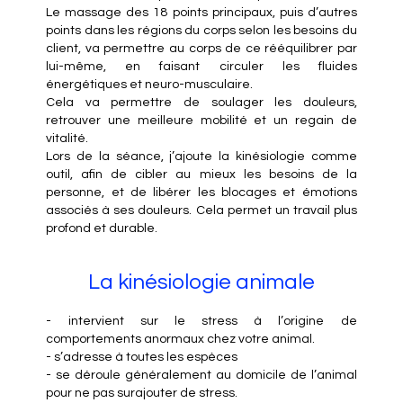
Le massage des 18 points principaux, puis d’autres
points dans les régions du corps selon les besoins du
client, va permettre au corps de ce rééquilibrer par
lui-même, en faisant circuler les fluides
énergétiques et neuro-musculaire.
Cela va permettre de soulager les douleurs,
retrouver une meilleure mobilité et un regain de
vitalité.
Lors de la séance, j’ajoute la kinésiologie comme
outil, afin de cibler au mieux les besoins de la
personne, et de libérer les blocages et émotions
associés à ses douleurs. Cela permet un travail plus
profond et durable.
La kinésiologie animale
- intervient sur le stress à l’origine de
comportements anormaux chez votre animal.
- s’adresse à toutes les espèces
- se déroule généralement au domicile de l’animal
pour ne pas surajouter de stress.