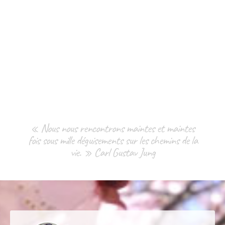
« Nous nous rencontrons maintes et maintes
fois sous mille déguisements sur les chemins de la
vie. » Carl Gustav Jung