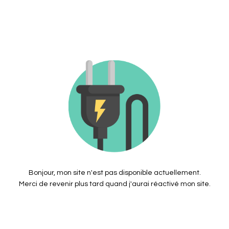
Bonjour, mon site n'est pas disponible actuellement.
Merci de revenir plus tard quand j'aurai réactivé mon site.