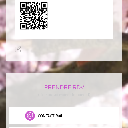
PRENDRE RDV
(tél masqué momentanément)
CONTACT MAIL