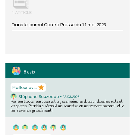
1 ARTICLE
Dans le journal Centre Presse du 11 mai 2023
6 avis
Meilleur avis
Stéphane Sauzedde -
22/03/2023
Par son écoute, son observation, ses mains, sa douceur dans les mots et
les gestes, Patricia a réussi à me remettre en mouvement corporel, et je
l'en remercie grandement !