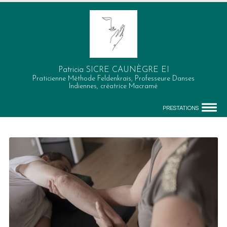
Patricia SICRE CAUNÈGRE EI
Praticienne Méthode Feldenkrais, Professeure Danses
Indiennes, créatrice Macramé
PRESTATIONS