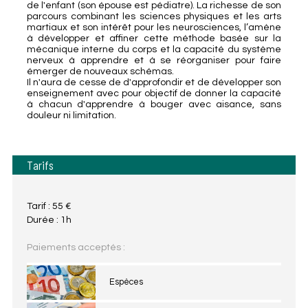
de l'enfant (son épouse est pédiatre). La richesse de son
parcours combinant les sciences physiques et les arts
martiaux et son intérêt pour les neurosciences, l’amène
à développer et affiner cette méthode basée sur la
mécanique interne du corps et la capacité du système
nerveux à apprendre et à se réorganiser pour faire
émerger de nouveaux schémas.
Il n'aura de cesse de d'approfondir et de développer son
enseignement avec pour objectif de donner la capacité
à chacun d'apprendre à bouger avec aisance, sans
douleur ni limitation.
Tarifs
Tarif : 55 €
Durée : 1h
Paiements acceptés :
Espèces