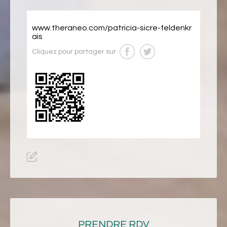
www.theraneo.com/patricia-sicre-feldenkr
ais
Cliquez pour partager sur
PRENDRE RDV