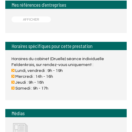
Mes références d'entreprises
AFFICHER
Horaires spécifiques pour cette prestation
Horaires du cabinet (Druelle) séance individuelle
Feldenkrais, sur rendez-vous uniquement :
Lundi, vendredi : 9h - 19h
Mercredi : 14h - 16h
Jeudi : 9h - 18h
Samedi : 9h - 17h
Médias