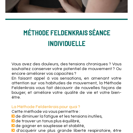
MÉTHODE FELDENKRAIS SÉANCE
INDIVIDUELLE
Vous avez des douleurs, des tensions chroniques ? Vous
souhaitez conserver votre potentiel de mouvement ? Ou
encore améliorer vos capacités ?
En faisant appel à vos sensations, en amenant votre
attention sur vos habitudes de mouvement, la Méthode
Feldenkrais vous fait découvrir de nouvelles façons de
bouger, et améliore votre qualité de vie et votre bien-
être.
La Méthode Feldenkrais pour quoi ?
Cette méthode va vous permettre :
de diminuer la fatigue et les tensions inutiles,
de trouver un tonus plus équilibré,
de gagner en souplesse et stabilité,
d'acquérir une plus grande liberté respiratoire, être