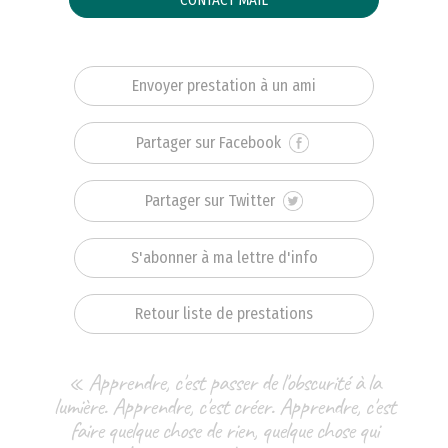
Envoyer prestation à un ami
Partager sur Facebook
Partager sur Twitter
S'abonner à ma lettre d'info
Retour liste de prestations
« Apprendre, c'est passer de l'obscurité à la
lumière. Apprendre, c'est créer. Apprendre, c'est
faire quelque chose de rien, quelque chose qui