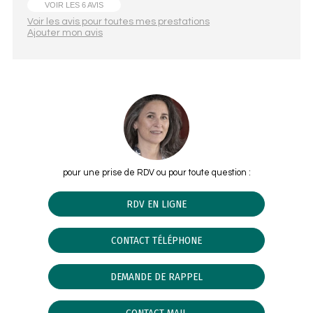
VOIR LES 6 AVIS
Voir les avis pour toutes mes prestations
Ajouter mon avis
pour une prise de RDV ou pour toute question :
RDV EN LIGNE
CONTACT TÉLÉPHONE
DEMANDE DE RAPPEL
CONTACT MAIL