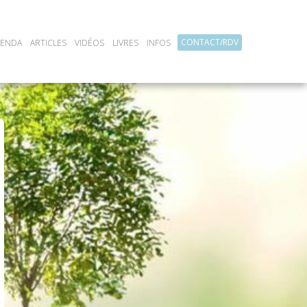
CONTACT/RDV
GENDA
ARTICLES
VIDÉOS
LIVRES
INFOS