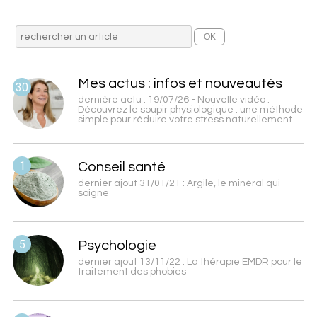
Mes actus : infos et nouveautés
30
dernière actu : 19/07/26 - Nouvelle vidéo :
Découvrez le soupir physiologique : une méthode
simple pour réduire votre stress naturellement.
1
Conseil santé
dernier ajout 31/01/21 : Argile, le minéral qui
soigne
5
Psychologie
dernier ajout 13/11/22 : La thérapie EMDR pour le
traitement des phobies