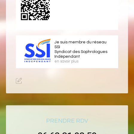
Je suis membre du réseau
SSI
Syndicat des Sophrologues
Indépendant
en savoir plus
PRENDRE RDV