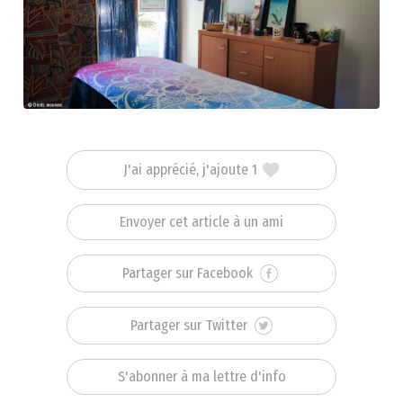
J'ai apprécié, j'ajoute 1
Envoyer cet article à un ami
Partager sur Facebook
Partager sur Twitter
S'abonner à ma lettre d'info