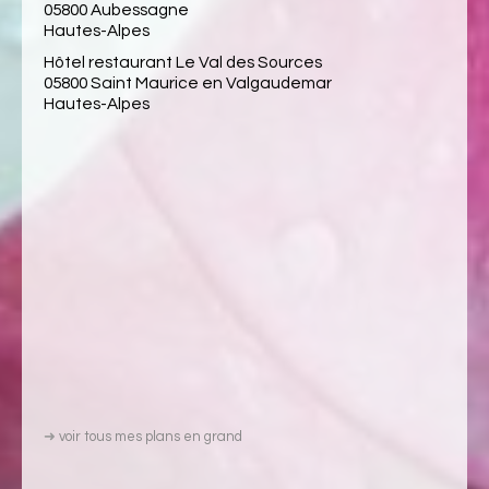
05800 Aubessagne
Hautes-Alpes
Hôtel restaurant Le Val des Sources
05800 Saint Maurice en Valgaudemar
Hautes-Alpes
➜
voir tous mes plans en grand