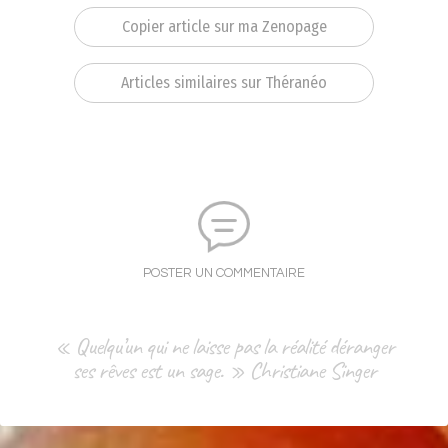
Copier article sur ma Zenopage
Articles similaires sur Théranéo
POSTER UN COMMENTAIRE
« Quelqu’un qui ne laisse pas la réalité déranger
ses rêves est un sage. » Christiane Singer