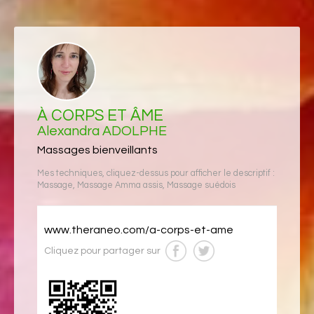
À CORPS ET ÂME
Alexandra ADOLPHE
Massages bienveillants
Mes techniques, cliquez-dessus pour afficher le descriptif :
Massage
,
Massage Amma assis
,
Massage suédois
www.theraneo.com/a-corps-et-ame
Cliquez pour partager sur