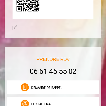
PRENDRE RDV
06 61 45 55 02
DEMANDE DE RAPPEL
CONTACT MAIL