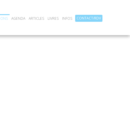
CONTACT/RDV
IONS
AGENDA
ARTICLES
LIVRES
INFOS