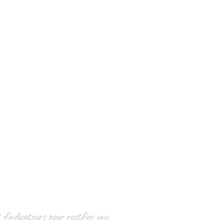
d'indicateurs pour rectifier une