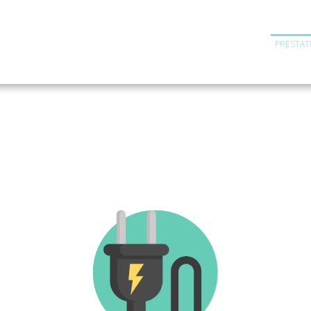
PRESTAT