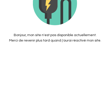
Bonjour, mon site n'est pas disponible actuellement.
Merci de revenir plus tard quand j'aurai réactivé mon site.