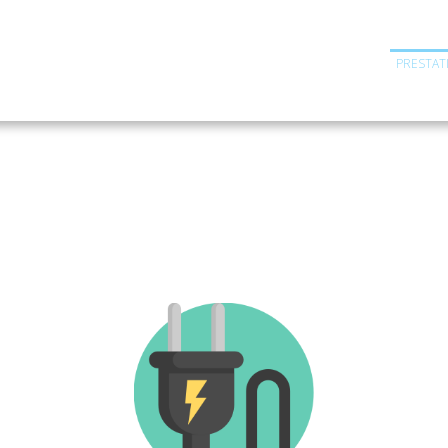
PRESTAT