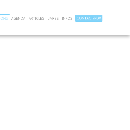
CONTACT/RDV
IONS
AGENDA
ARTICLES
LIVRES
INFOS