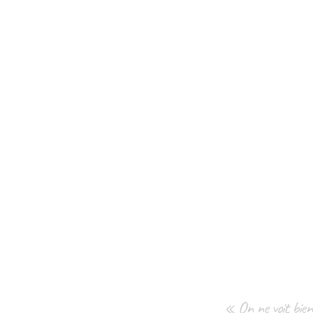
« On ne voit bien 