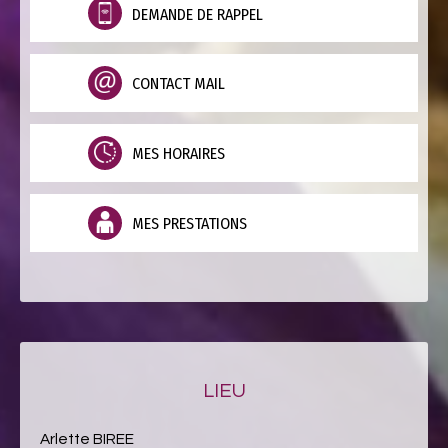
DEMANDE DE RAPPEL
CONTACT MAIL
MES HORAIRES
MES PRESTATIONS
LIEU
Arlette BIREE