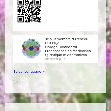
Je suis membre du réseau
CCFMQA
Collège Confédéral
Francophone de Médecines
Quantique et Alternatives
en savoir plus
Select Language
▼