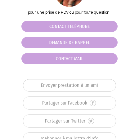
pour une prise de RDV ou pour toute question :
CONTACT TÉLÉPHONE
DEMANDE DE RAPPEL
CONTACT MAIL
Envoyer prestation à un ami
Partager sur Facebook
Partager sur Twitter
S'abonner à ma lettre d'info