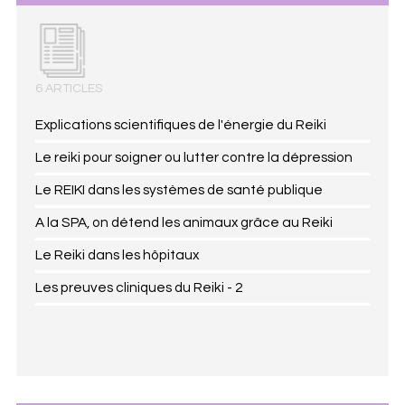
6 ARTICLES
Explications scientifiques de l'énergie du Reiki
Le reiki pour soigner ou lutter contre la dépression
Le REIKI dans les systèmes de santé publique
A la SPA, on détend les animaux grâce au Reiki
Le Reiki dans les hôpitaux
Les preuves cliniques du Reiki - 2