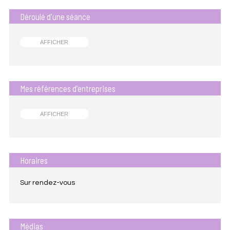
Déroulé d'une séance
AFFICHER
Mes références d'entreprises
AFFICHER
Horaires
Sur rendez-vous
Médias