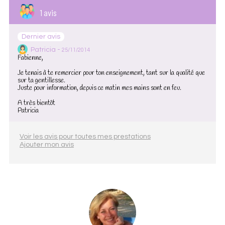
1 avis
Dernier avis
Patricia -
25/11/2014
Fabienne,
Je tenais à te remercier pour ton enseignement, tant sur la qualité que
sur ta gentillesse.
Juste pour information, depuis ce matin mes mains sont en feu.
A très bientôt
Patricia
Voir les avis pour toutes mes prestations
Ajouter mon avis