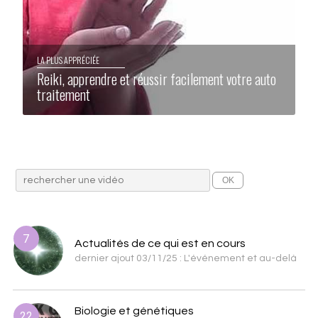
LA PLUS APPRÉCIÉE
Reiki, apprendre et réussir facilement votre auto
traitement
7
Actualités de ce qui est en cours
dernier ajout 03/11/25 : L'événement et au-delà
Biologie et génétiques
22