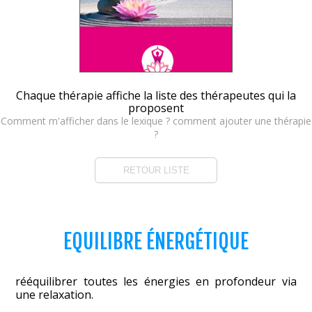
Chaque thérapie affiche la liste des thérapeutes qui la
proposent
Comment m'afficher dans le lexique ? comment ajouter une thérapie
?
RETOUR LISTE
EQUILIBRE ÉNERGÉTIQUE
rééquilibrer toutes les énergies en profondeur via
une relaxation.