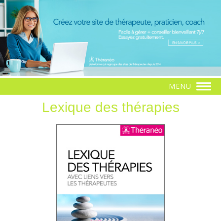
MENU
Lexique des thérapies