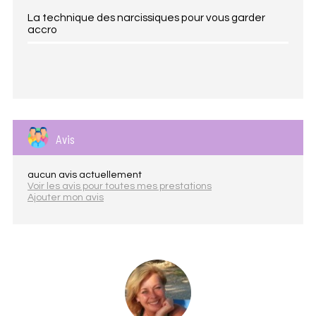
La technique des narcissiques pour vous garder
accro
Avis
aucun avis actuellement
Voir les avis pour toutes mes prestations
Ajouter mon avis