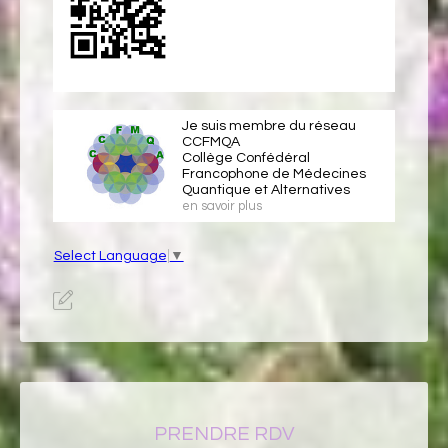
Je suis membre du réseau
CCFMQA
Collège Confédéral
Francophone de Médecines
Quantique et Alternatives
en savoir plus
Select Language
▼
PRENDRE RDV