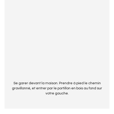
Se garer devant la maison. Prendre à pied le chemin
gravillonné, et entrer par le portillon en bois au fond sur
votre gauche.