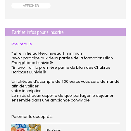
AFFICHER
Tarif et infos pour s'inscrire
Pré-requis :
* Etre initié au Reiki niveau 1 minimum
*Avoir participé aux deux parties de la formation Bilan
Énergétique Lunivie®
*Et avoir fait la première partie du bilan des Chakras
Horloges Lunivie®
Un chèque d'acompte de 100 euros vous sera demandé
afin de valider
votre inscription
Le midi, chacun apporte de quoi partager le déjeuner
ensemble dans une ambiance conviviale.
Paiements acceptés :
Espèces