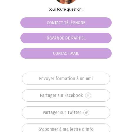
pour toute question :
CONTACT TÉLÉPHONE
DEMANDE DE RAPPEL
CONTACT MAIL
Envoyer formation à un ami
Partager sur Facebook
Partager sur Twitter
S'abonner à ma lettre d'info