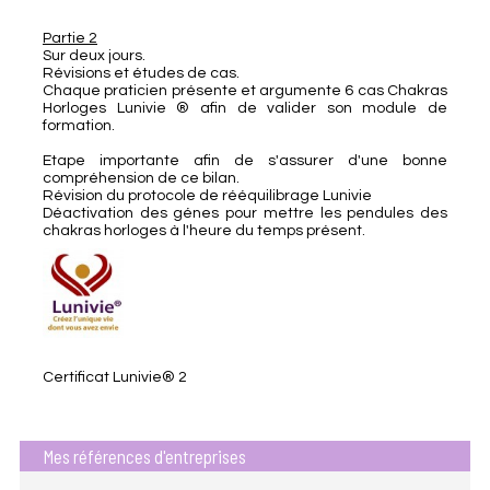
Partie 2
Sur deux jours.
Révisions et études de cas.
Chaque praticien présente et argumente 6 cas Chakras
Horloges Lunivie ® afin de valider son module de
formation.
Etape importante afin de s'assurer d'une bonne
compréhension de ce bilan.
Révision du protocole de rééquilibrage Lunivie
Déactivation des génes pour mettre les pendules des
chakras horloges à l'heure du temps présent.
Certificat Lunivie® 2
Mes références d'entreprises