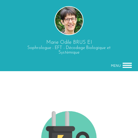
Marie Odile BRUS EI
Sophrologue - EFT - Décodage Biologique et
Systèmique
MENU