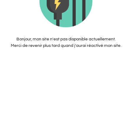
Bonjour, mon site n'est pas disponible actuellement.
Merci de revenir plus tard quand j'aurai réactivé mon site.