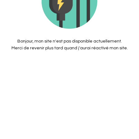
Bonjour, mon site n'est pas disponible actuellement.
Merci de revenir plus tard quand j'aurai réactivé mon site.