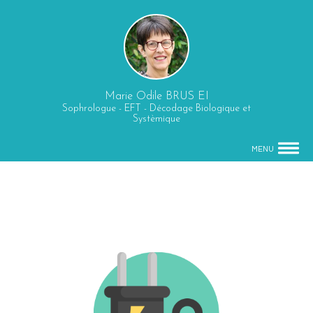
Marie Odile BRUS EI
Sophrologue - EFT - Décodage Biologique et
Systèmique
MENU