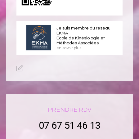
Je suis membre du réseau
EKMA
École de Kinésiologie et
Méthodes Associées
en savoir plus
PRENDRE RDV
07 67 51 46 13