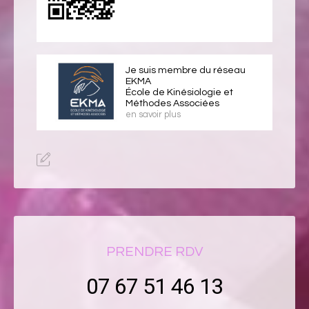
Je suis membre du réseau
EKMA
École de Kinésiologie et
Méthodes Associées
en savoir plus
PRENDRE RDV
07 67 51 46 13