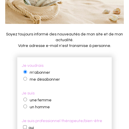
Soyez toujours informé des nouveautés de mon site et de mon
actualité.
Votre adresse e-mail n'est transmise à personne.
Je voudrais
m'abonner
me désabonner
Je suis
une femme
un homme
Je suis professionnel thérapeute/bien-être
oui