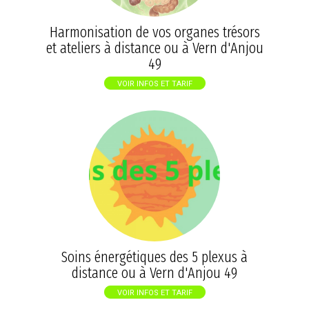
Harmonisation de vos organes trésors
et ateliers à distance ou à Vern d'Anjou
49
VOIR INFOS ET TARIF
Soins énergétiques des 5 plexus à
distance ou à Vern d'Anjou 49
VOIR INFOS ET TARIF