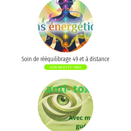
Soin de rééquilibrage 49 et à distance
VOIR INFOS ET TARIF