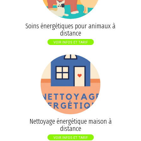
Soins énergétiques pour animaux à
distance
VOIR INFOS ET TARIF
Nettoyage énergétique maison à
distance
VOIR INFOS ET TARIF