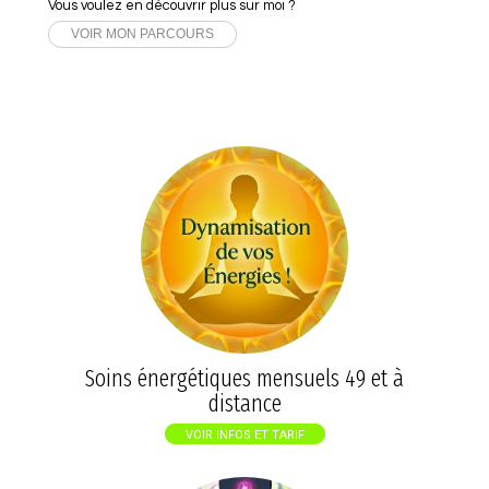
Vous voulez en découvrir plus sur moi ?
VOIR MON PARCOURS
Soins énergétiques mensuels 49 et à
distance
VOIR INFOS ET TARIF