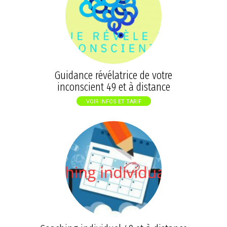
Guidance révélatrice de votre
inconscient 49 et à distance
VOIR INFOS ET TARIF