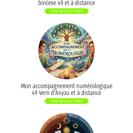
binôme 49 et à distance
VOIR INFOS ET TARIF
Mon accompagnement numérologique
49 Vern d'Anjou et à distance
VOIR INFOS ET TARIF