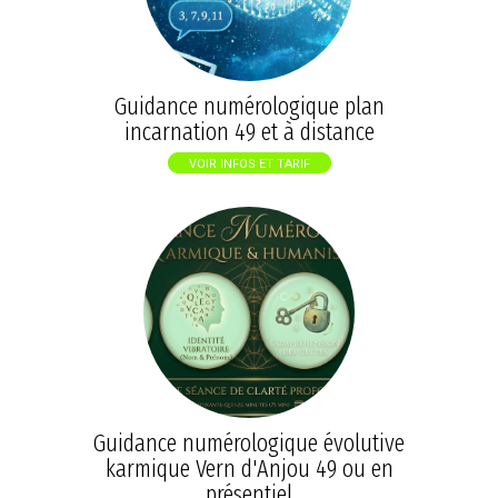
Guidance numérologique plan
incarnation 49 et à distance
VOIR INFOS ET TARIF
Guidance numérologique évolutive
karmique Vern d'Anjou 49 ou en
présentiel