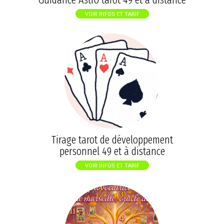
VOIR INFOS ET TARIF
Tirage tarot de développement
personnel 49 et à distance
VOIR INFOS ET TARIF