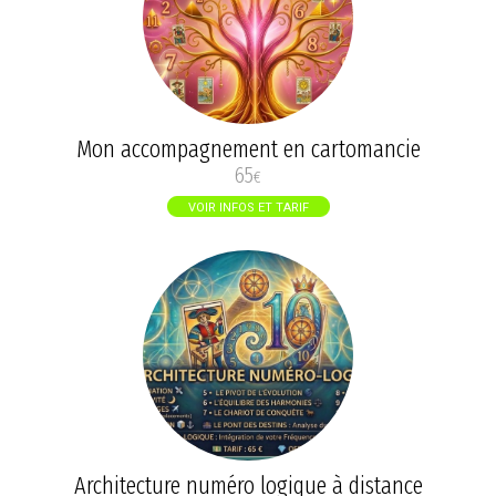
Mon accompagnement en cartomancie
65
€
VOIR INFOS ET TARIF
Architecture numéro logique à distance