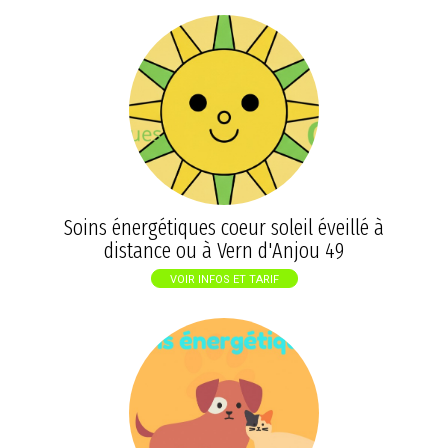
Soins énergétiques coeur soleil éveillé à
distance ou à Vern d'Anjou 49
VOIR INFOS ET TARIF