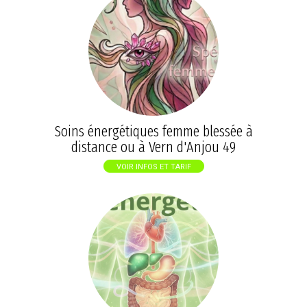
Soins énergétiques femme blessée à
distance ou à Vern d'Anjou 49
VOIR INFOS ET TARIF