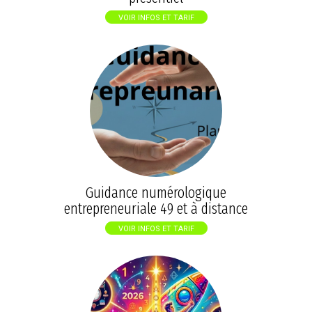
VOIR INFOS ET TARIF
Guidance numérologique
entrepreneuriale 49 et à distance
VOIR INFOS ET TARIF