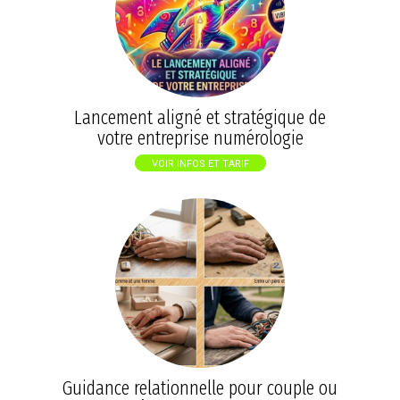
Lancement aligné et stratégique de
votre entreprise numérologie
VOIR INFOS ET TARIF
Guidance relationnelle pour couple ou