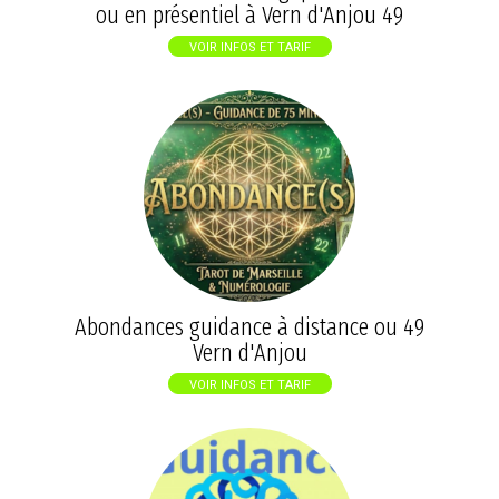
ou en présentiel à Vern d'Anjou 49
VOIR INFOS ET TARIF
Abondances guidance à distance ou 49
Vern d'Anjou
VOIR INFOS ET TARIF