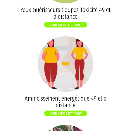
Yeux Guérisseurs Coupez Toxicité 49 et
à distance
VOIR INFOS ET TARIF
Amincissement énergétique 49 et à
distance
VOIR INFOS ET TARIF