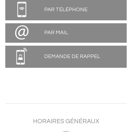
PAR TÉLÉPHONE
PAR MAIL
DEMANDE DE RAPPEL
HORAIRES GÉNÉRAUX