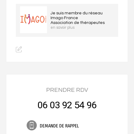
Je suis membre du réseau
Imago France
Association de thérapeutes
en savoir plus
PRENDRE RDV
06 03 92 54 96
DEMANDE DE RAPPEL