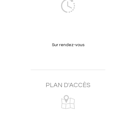
Sur rendez-vous
PLAN D'ACCÈS