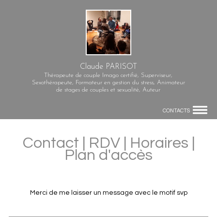
Claude PARISOT
Thérapeute de couple Imago certifié, Superviseur,
Sexothérapeute, Formateur en gestion du stress, Animateur
de stages de couples et sexualité, Auteur
CONTACTS
Contact | RDV | Horaires |
Plan d'accès
Merci de me laisser un message avec le motif svp