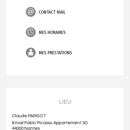
CONTACT MAIL
MES HORAIRES
MES PRESTATIONS
LIEU
Claude PARISOT
8 mail Pablo Picasso Appartement 3D
44000 Nantes