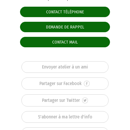
CONTACT TÉLÉPHONE
DEMANDE DE RAPPEL
CONTACT MAIL
Envoyer atelier à un ami
Partager sur Facebook
Partager sur Twitter
S'abonner à ma lettre d'info