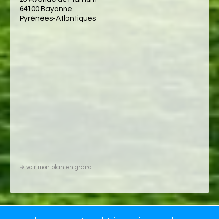
64100 Bayonne
Pyrénées-Atlantiques
➜
voir mon plan en grand