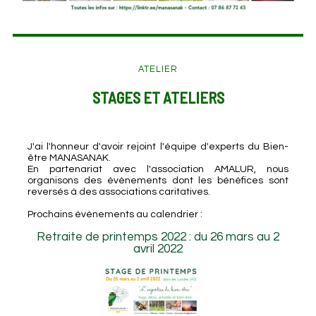
ATELIER
STAGES ET ATELIERS
J'ai l'honneur d'avoir rejoint l'équipe d'experts du Bien-
être MANASANAK.
En partenariat avec l'association AMALUR, nous
organisons des évènements dont les bénéfices sont
reversés à des associations caritatives.
Prochains évènements au calendrier :
Retraite de printemps 2022 : du 26 mars au 2
avril 2022