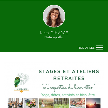
Maïté DIHARCE
Naturopathe
PRESTATIONS