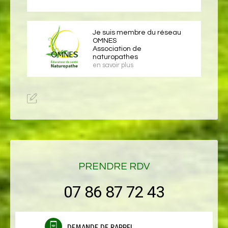
Je suis membre du réseau
OMNES
Association de
naturopathes
en savoir plus
PRENDRE RDV
07 86 87 72 43
DEMANDE DE RAPPEL