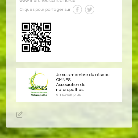
www.theraneo.com/diharce
Cliquez pour partager sur
Je suis membre du réseau
OMNES
Association de
naturopathes
en savoir plus