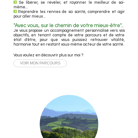
Se libérer, se révéler, et rayonner le meilleur de soi-
même...
Reprendre les rennes de sa santé, comprendre et agir
pour aller mieux...
"Avec vous, sur le chemin de votre mieux-être"...
Je vous propose un accompagnement personnalisé vers vos
objectifs, en tenant compte de votre parcours et de votre
état d'être, pour que vous puissiez retrouver vitalité,
harmonie tout en restant vous-même acteur de votre santé.
Vous voulez en découvrir plus sur moi ?
VOIR MON PARCOURS