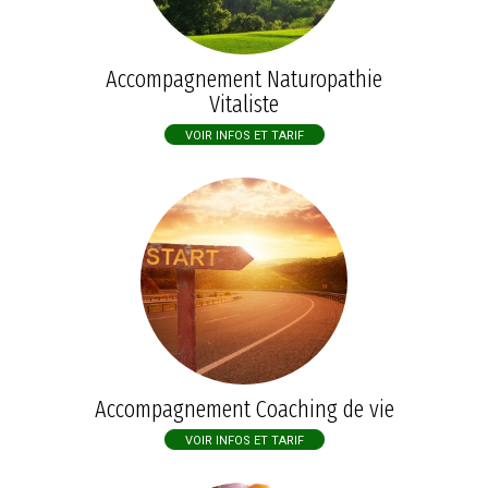
Accompagnement Naturopathie
Vitaliste
VOIR INFOS ET TARIF
Accompagnement Coaching de vie
VOIR INFOS ET TARIF