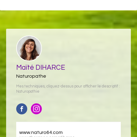
Maïté DIHARCE
Naturopathe
Mes techniques, cliquez-dessus pour afficher le descriptif :
Naturopathie
www.naturo64.com