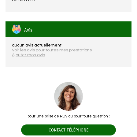
De 8h à 20h
Avis
aucun avis actuellement
Voir les avis pour toutes mes prestations
Ajouter mon avis
pour une prise de RDV ou pour toute question :
CONTACT TÉLÉPHONE