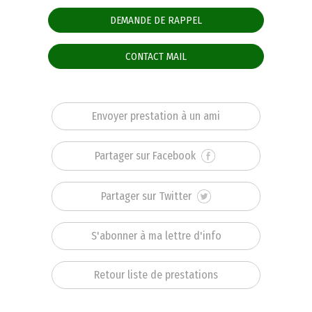
DEMANDE DE RAPPEL
CONTACT MAIL
Envoyer prestation à un ami
Partager sur Facebook
Partager sur Twitter
S'abonner à ma lettre d'info
Retour liste de prestations