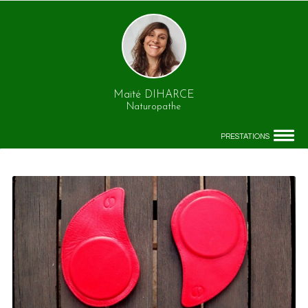
Maïté DIHARCE
Naturopathe
PRESTATIONS