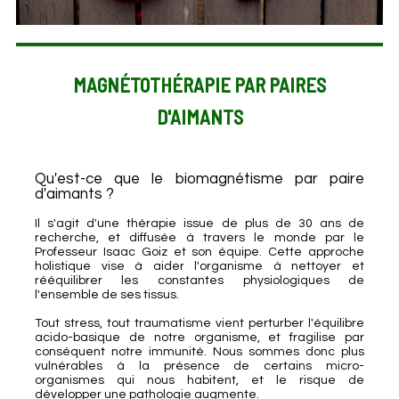
MAGNÉTOTHÉRAPIE PAR PAIRES
D'AIMANTS
Qu'est-ce que le biomagnétisme par paire
d'aimants ?
Il s'agit d'une thérapie issue de plus de 30 ans de
recherche, et diffusée à travers le monde par le
Professeur Isaac Goiz et son équipe. Cette approche
holistique vise à aider l'organisme à nettoyer et
rééquilibrer les constantes physiologiques de
l'ensemble de ses tissus.
Tout stress, tout traumatisme vient perturber l'équilibre
acido-basique de notre organisme, et fragilise par
conséquent notre immunité. Nous sommes donc plus
vulnérables à la présence de certains micro-
organismes qui nous habitent, et le risque de
développer une pathologie augmente.