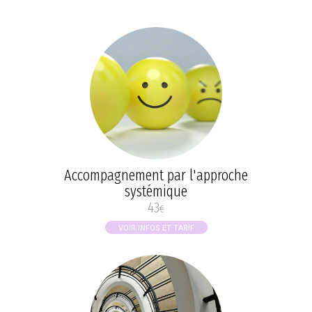
Accompagnement par l'approche
systémique
43
€
VOIR INFOS ET TARIF