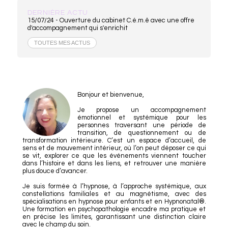
DERNIÈRE ACTU
15/07/24 -
Ouverture du cabinet C.é.m.ê avec une offre
d'accompagnement qui s'enrichit
TOUTES MES ACTUS
Bonjour et bienvenue,
Je propose un accompagnement
émotionnel et systémique pour les
personnes traversant une période de
transition, de questionnement ou de
transformation intérieure. C’est un espace d’accueil, de
sens et de mouvement intérieur, où l’on peut déposer ce qui
se vit, explorer ce que les événements viennent toucher
dans l’histoire et dans les liens, et retrouver une manière
plus douce d’avancer.
Je suis formée à l’hypnose, à l’approche systémique, aux
constellations familiales et au magnétisme, avec des
spécialisations en hypnose pour enfants et en Hypnonatal®.
Une formation en psychopathologie encadre ma pratique et
en précise les limites, garantissant une distinction claire
avec le champ du soin.