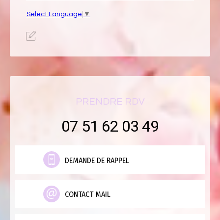
Select Language
▼
PRENDRE RDV
07 51 62 03 49
DEMANDE DE RAPPEL
CONTACT MAIL