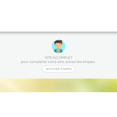
SITE INCOMPLET
pour compléter votre site, suivez les étapes :
AFFICHER ÉTAPES