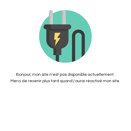
Bonjour, mon site n'est pas disponible actuellement.
Merci de revenir plus tard quand j'aurai réactivé mon site.