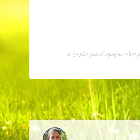
« Le plus grand voyageur n’est pas 