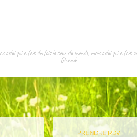
celui qui a fait dix fois le tour du monde, mais celui qui a fait u
Ghandi
PRENDRE RDV