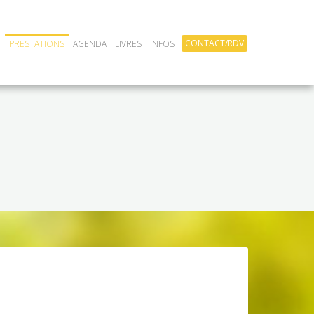
CONTACT/RDV
PRESTATIONS
AGENDA
LIVRES
INFOS