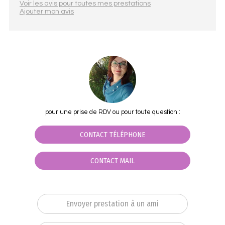
Voir les avis pour toutes mes prestations
Ajouter mon avis
pour une prise de RDV ou pour toute question :
CONTACT TÉLÉPHONE
CONTACT MAIL
Envoyer prestation à un ami