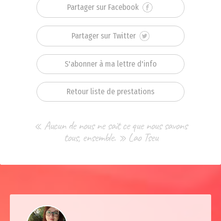
Partager sur Facebook
Partager sur Twitter
S'abonner à ma lettre d'info
Retour liste de prestations
« Aucun de nous ne sait ce que nous savons
tous, ensemble. » Lao Tseu