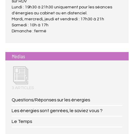
sur RDV
Lundi : 19h30 à 21h30 uniquement pour les séances
d'énergies au cabinet ou en distenciel.
Mardi, mercredi, jeudi et vendredi : 17h30 à 21h
Samedi : 10h à 17h
Dimanche : fermé
Médias
3 ARTICLES
Questions/Réponses sur les énergies
Les énergies sont genrées, le saviez vous ?
Le Temps