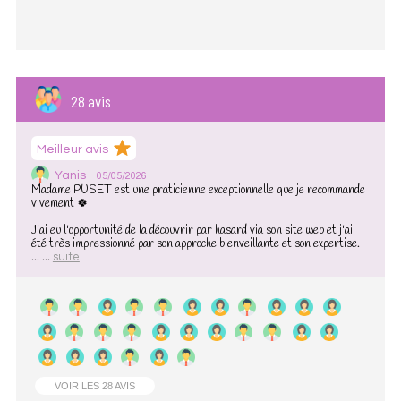
28 avis
Meilleur avis
Yanis -
05/05/2026
Madame PUSET est une praticienne exceptionnelle que je recommande
vivement 🍀
J'ai eu l'opportunité de la découvrir par hasard via son site web et j'ai
été très impressionné par son approche bienveillante et son expertise.
... ...
suite
VOIR LES 28 AVIS