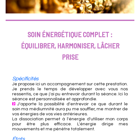
SOIN ÉNERGÉTIQUE COMPLET :
ÉQUILIBRER, HARMONISER, LÂCHER
PRISE
Spécificités
Je propose ici un accompagnement sur cette prestation.
Je prends le temps de développer avec vous nos
ressentis, ce que j'ai pu entrevoir durant la séance. Ici la
séance est personnalisée et approfondie.
J'apporte la possibilité d'entrevoir ce que durant le
soin ma médiumnité aura pu me souffler, me montrer de
vos énergies de vos vies antérieures.
La dissociation permet à l'énergie d'utiliser mon corps
pour être plus efficace. L'énergie dirige mes
mouvements et me pénètre totalement.
États