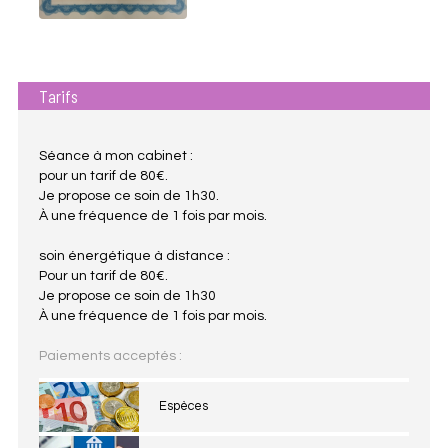
Tarifs
Séance à mon cabinet :
pour un tarif de 80€.
Je propose ce soin de 1h30.
À une fréquence de 1 fois par mois.
soin énergétique à distance :
Pour un tarif de 80€.
Je propose ce soin de 1h30
À une fréquence de 1 fois par mois.
Paiements acceptés :
Espèces