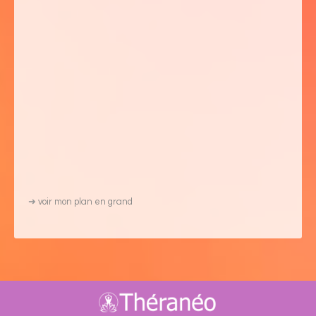
➜
voir mon plan en grand