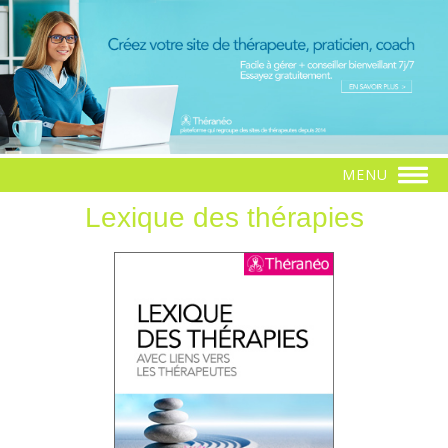
MENU
Lexique des thérapies