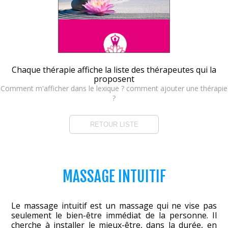
Chaque thérapie affiche la liste des thérapeutes qui la
proposent
Comment m'afficher dans le lexique ? comment ajouter une thérapie
?
RETOUR LISTE
MASSAGE INTUITIF
Le massage intuitif est un massage qui ne vise pas
seulement le bien-être immédiat de la personne. Il
cherche à installer le mieux-être, dans la durée, en