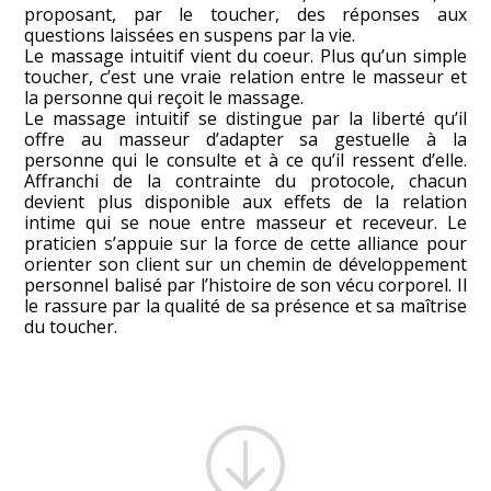
proposant, par le toucher, des réponses aux
questions laissées en suspens par la vie.
Le massage intuitif vient du coeur. Plus qu’un simple
toucher, c’est une vraie relation entre le masseur et
la personne qui reçoit le massage.
Le massage intuitif se distingue par la liberté qu’il
offre au masseur d’adapter sa gestuelle à la
personne qui le consulte et à ce qu’il ressent d’elle.
Affranchi de la contrainte du protocole, chacun
devient plus disponible aux effets de la relation
intime qui se noue entre masseur et receveur. Le
praticien s’appuie sur la force de cette alliance pour
orienter son client sur un chemin de développement
personnel balisé par l’histoire de son vécu corporel. Il
le rassure par la qualité de sa présence et sa maîtrise
du toucher.