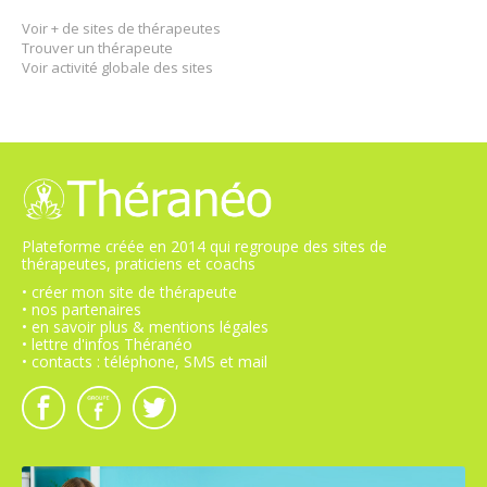
Voir + de sites de thérapeutes
Trouver un thérapeute
Voir activité globale des sites
Plateforme créée en 2014 qui regroupe des sites de
thérapeutes, praticiens et coachs
• créer mon site de thérapeute
• nos partenaires
• en savoir plus & mentions légales
• lettre d'infos Théranéo
• contacts : téléphone, SMS et mail